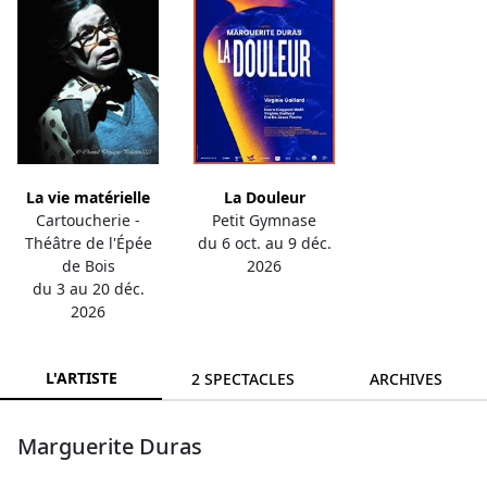
La vie matérielle
La Douleur
Cartoucherie -
Petit Gymnase
Théâtre de l'Épée
du 6 oct. au 9 déc.
de Bois
2026
du 3 au 20 déc.
2026
L'ARTISTE
2 SPECTACLES
ARCHIVES
Marguerite Duras