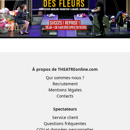
À propos de THEATREonline.com
Qui sommes-nous ?
Recrutement
Mentions légales
Contacts
Spectateurs
Service client
Questions fréquentes
CGV
et
données personnelles