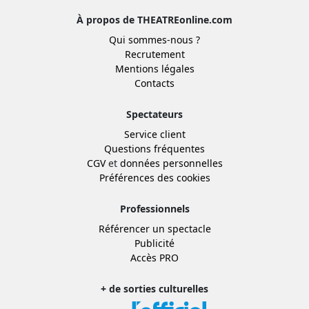
À propos de THEATREonline.com
Qui sommes-nous ?
Recrutement
Mentions légales
Contacts
Spectateurs
Service client
Questions fréquentes
CGV
et
données personnelles
Préférences des cookies
Professionnels
Référencer un spectacle
Publicité
Accès PRO
+ de sorties culturelles