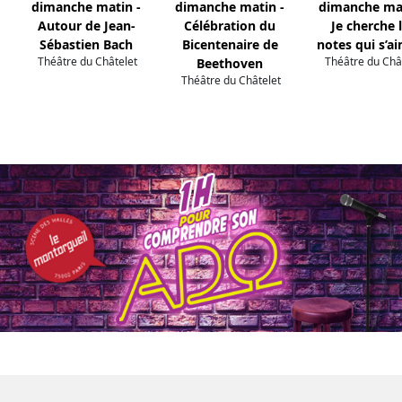
dimanche matin -
dimanche matin -
dimanche mat
Autour de Jean-
Célébration du
Je cherche 
Sébastien Bach
Bicentenaire de
notes qui s’a
Théâtre du Châtelet
Théâtre du Châ
Beethoven
Théâtre du Châtelet