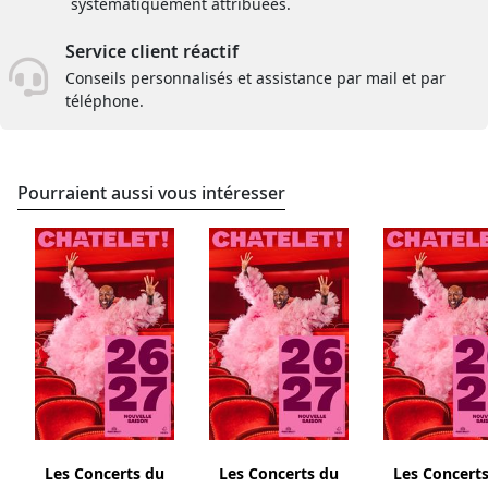
systématiquement attribuées.
Service client réactif
Conseils personnalisés et assistance par mail et par
téléphone.
Pourraient aussi vous intéresser
Les Concerts du
Les Concerts du
Les Concert