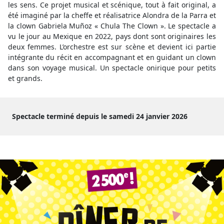
les sens. Ce projet musical et scénique, tout à fait original, a
été imaginé par la cheffe et réalisatrice Alondra de la Parra et
la clown Gabriela Muñoz « Chula The Clown ». Le spectacle a
vu le jour au Mexique en 2022, pays dont sont originaires les
deux femmes. L’orchestre est sur scène et devient ici partie
intégrante du récit en accompagnant et en guidant un clown
dans son voyage musical. Un spectacle onirique pour petits
et grands.
Spectacle terminé depuis le samedi 24 janvier 2026