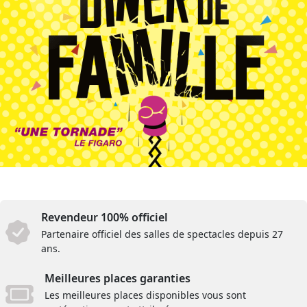
Revendeur 100% officiel
Partenaire officiel des salles de spectacles depuis 27
ans.
Meilleures places garanties
Les meilleures places disponibles vous sont