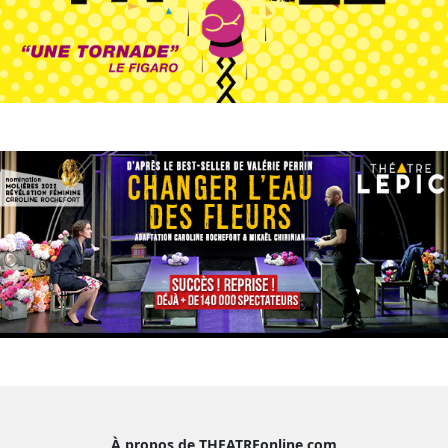
À propos de THEATREonline.com