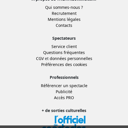
Qui sommes-nous ?
Recrutement
Mentions légales
Contacts
Spectateurs
Service client
Questions fréquentes
CGV
et
données personnelles
Préférences des cookies
Professionnels
Référencer un spectacle
Publicité
Accès PRO
+ de sorties culturelles