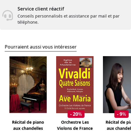
Service client réactif
Conseils personnalisés et assistance par mail et par
téléphone.
Pourraient aussi vous intéresser
- 20
%
- 9
%
Récital de piano
Orchestre Les
Récital de p
aux chandelles
Violons de France
aux chandel