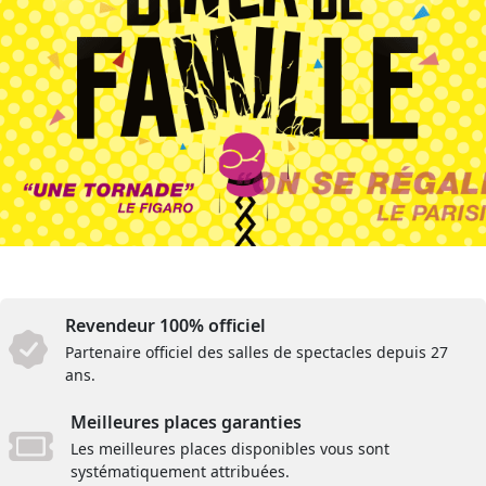
Revendeur 100% officiel
Partenaire officiel des salles de spectacles depuis 27
ans.
Meilleures places garanties
Les meilleures places disponibles vous sont
systématiquement attribuées.