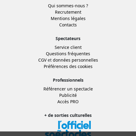
Qui sommes-nous ?
Recrutement
Mentions légales
Contacts
Spectateurs
Service client
Questions fréquentes
CGV
et
données personnelles
Préférences des cookies
Professionnels
Référencer un spectacle
Publicité
Accès PRO
+ de sorties culturelles