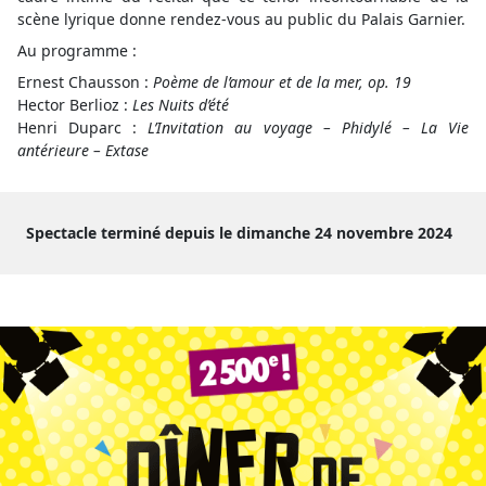
scène lyrique donne rendez‑vous au public du Palais Garnier.
Au programme :
Ernest Chausson :
Poème de l’amour et de la mer, op. 19
Hector Berlioz :
Les Nuits d’été
Henri Duparc :
L’Invitation au voyage – Phidylé – La Vie
antérieure – Extase
Spectacle terminé depuis le dimanche 24 novembre 2024