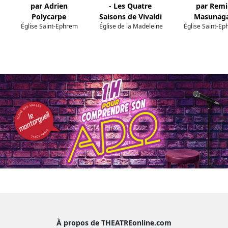
par Adrien
- Les Quatre
par Remi
Polycarpe
Saisons de Vivaldi
Masunag
Église Saint-Ephrem
Église de la Madeleine
Église Saint-E
À propos de THEATREonline.com