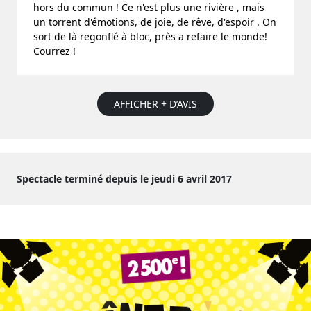
hors du commun ! Ce n'est plus une rivière , mais
un torrent d'émotions, de joie, de rêve, d'espoir . On
sort de là regonflé à bloc, près a refaire le monde!
Courrez !
AFFICHER + D’AVIS
Spectacle terminé depuis le jeudi 6 avril 2017