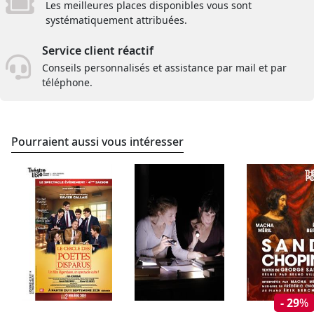
Les meilleures places disponibles vous sont
systématiquement attribuées.
Service client réactif
Conseils personnalisés et assistance par mail et par
téléphone.
Pourraient aussi vous intéresser
- 29
%