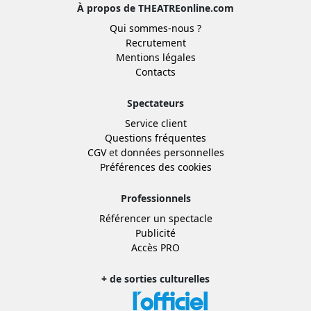
À propos de THEATREonline.com
Qui sommes-nous ?
Recrutement
Mentions légales
Contacts
Spectateurs
Service client
Questions fréquentes
CGV
et
données personnelles
Préférences des cookies
Professionnels
Référencer un spectacle
Publicité
Accès PRO
+ de sorties culturelles