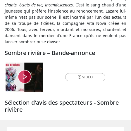
chants, éclats de vie, incandescences
. C’est le sang chaud d’une
jeunesse qui préfère l’insolence au renoncement. Lazare lui-
même n’est pas sur scène, il est incarné par l’un des acteurs
de sa troupe de fidèles, la compagnie Vita Nova créée en
2006. Tous, avec ferveur, mordant et morsures, chantent et
dansent dans le merdier d’une France qu’ils ne veulent pas
laisser sombrer ni se diviser.
Sombre rivière – Bande-annonce
VIDÉO
Sélection d'avis des spectateurs - Sombre
rivière