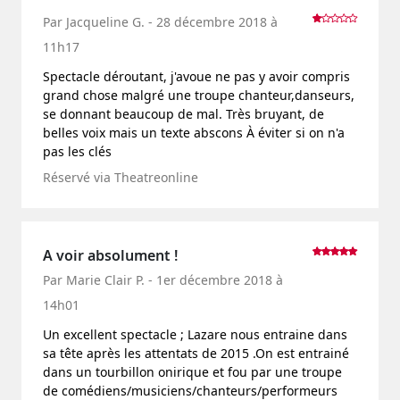
Par Jacqueline G. - 28 décembre 2018 à
11h17
Spectacle déroutant, j'avoue ne pas y avoir compris
grand chose malgré une troupe chanteur,danseurs,
se donnant beaucoup de mal. Très bruyant, de
belles voix mais un texte abscons À éviter si on n'a
pas les clés
Réservé via Theatreonline
A voir absolument !
Par Marie Clair P. - 1er décembre 2018 à
14h01
Un excellent spectacle ; Lazare nous entraine dans
sa tête après les attentats de 2015 .On est entrainé
dans un tourbillon onirique et fou par une troupe
de comédiens/musiciens/chanteurs/performeurs