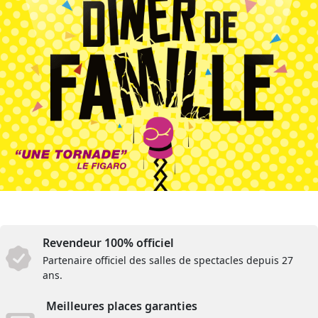
Revendeur 100% officiel
Partenaire officiel des salles de spectacles depuis 27
ans.
Meilleures places garanties