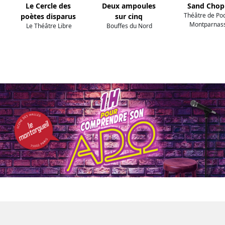
Le Cercle des
Deux ampoules
Sand Chop
Théâtre de Po
poètes disparus
sur cinq
Montparnas
Le Théâtre Libre
Bouffes du Nord