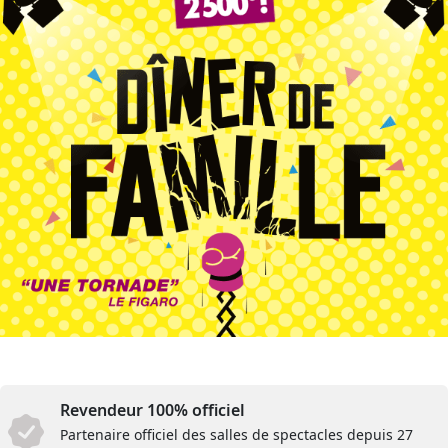
Revendeur 100% officiel
Partenaire officiel des salles de spectacles depuis 27