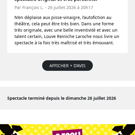
Par François L. - 26 juillet 2026 à 20h17
N’en déplaise aux pisse-vinaigre, l’autofiction au
théâtre, cela peut être très bien. Dans une forme
très originale, avec une belle inventivité et avec un
talent certain, Louve Reiniche Laroche nous livre un
spectacle à la fois très maîtrisé et très émouvant.
AFFICHER + D’AVIS
Spectacle terminé depuis le dimanche 26 juillet 2026