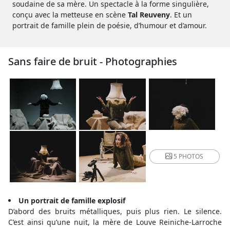
soudaine de sa mère. Un spectacle à la forme singulière,
conçu avec la metteuse en scène
Tal Reuveny
. Et un
portrait de famille plein de poésie, d’humour et d’amour.
Sans faire de bruit - Photographies
5 PHOTOS
Un portrait de famille explosif
D’abord des bruits métalliques, puis plus rien. Le silence.
C’est ainsi qu’une nuit, la mère de Louve Reiniche-Larroche