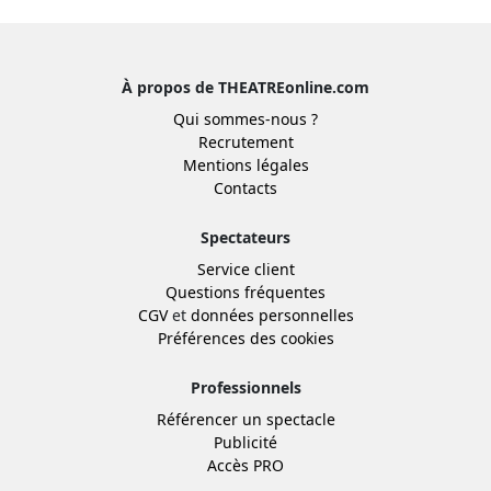
À propos de THEATREonline.com
Qui sommes-nous ?
Recrutement
Mentions légales
Contacts
Spectateurs
Service client
Questions fréquentes
CGV
et
données personnelles
Préférences des cookies
Professionnels
Référencer un spectacle
Publicité
Accès PRO