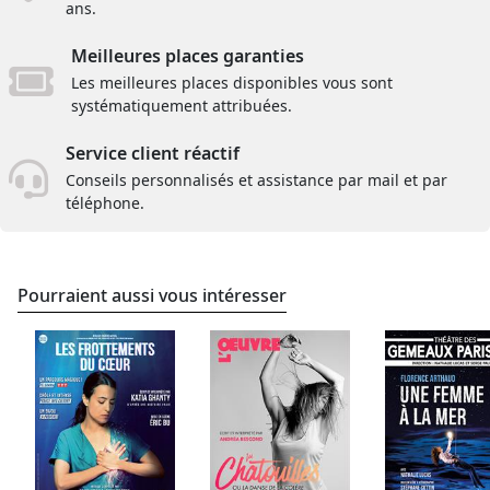
ans.
Meilleures places garanties
Les meilleures places disponibles vous sont
systématiquement attribuées.
Service client réactif
Conseils personnalisés et assistance par mail et par
téléphone.
Pourraient aussi vous intéresser