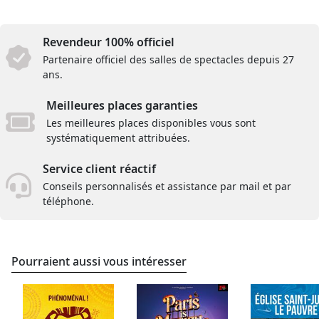
Revendeur 100% officiel
Partenaire officiel des salles de spectacles depuis 27
ans.
Meilleures places garanties
Les meilleures places disponibles vous sont
systématiquement attribuées.
Service client réactif
Conseils personnalisés et assistance par mail et par
téléphone.
Pourraient aussi vous intéresser