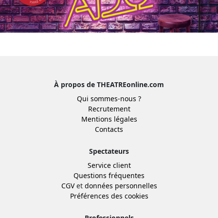
À propos de THEATREonline.com
Qui sommes-nous ?
Recrutement
Mentions légales
Contacts
Spectateurs
Service client
Questions fréquentes
CGV
et
données personnelles
Préférences des cookies
Professionnels