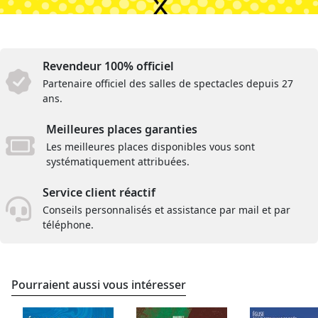
Revendeur 100% officiel
Partenaire officiel des salles de spectacles depuis 27
ans.
Meilleures places garanties
Les meilleures places disponibles vous sont
systématiquement attribuées.
Service client réactif
Conseils personnalisés et assistance par mail et par
téléphone.
Pourraient aussi vous intéresser