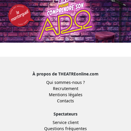
À propos de THEATREonline.com
Qui sommes-nous ?
Recrutement
Mentions légales
Contacts
Spectateurs
Service client
Questions fréquentes