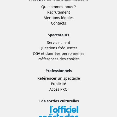
Qui sommes-nous ?
Recrutement
Mentions légales
Contacts
Spectateurs
Service client
Questions fréquentes
CGV
et
données personnelles
Préférences des cookies
Professionnels
Référencer un spectacle
Publicité
Accès PRO
+ de sorties culturelles