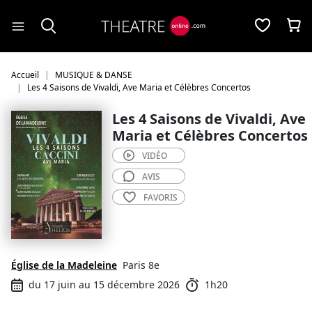
Panneau de gestion des cookies
Accueil
MUSIQUE & DANSE
Les 4 Saisons de Vivaldi, Ave Maria et Célèbres Concertos
Les 4 Saisons de Vivaldi, Ave
Maria et Célèbres Concertos
VIDÉO
AVIS
FAVORIS
Église de la Madeleine
Paris 8e
du 17 juin au 15 décembre 2026
1h20