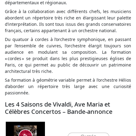
départementaux et régionaux.
Grâce à la collaboration avec différents chefs, les musiciens
abordent un répertoire très riche en élargissant leur palette
d’interprétation. Ils sont tous issus des grands conservatoires
français, certains appartenant à un orchestre national.
Du quatuor à cordes à l’orchestre symphonique, en passant
par l’ensemble de cuivres, l’orchestre élargit toujours son
audience en modulant sa composition. La formation
« cordes » se produit dans les plus prestigieuses églises de
Paris, ce qui permet au public de découvrir un patrimoine
architectural très riche.
Sa formation à géométrie variable permet à l’orchestre Hélios
d’aborder un répertoire très large avec une curiosité
passionnée.
Les 4 Saisons de Vivaldi, Ave Maria et
Célèbres Concertos – Bande-annonce