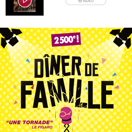
VIDÉO