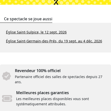
Ce spectacle se joue aussi
Église Saint-Sulpice, le 12 sept. 2026
Église Saint-Germain-des-Prés, du 19 sept. au 4 déc. 2026
Revendeur 100% officiel
Partenaire officiel des salles de spectacles depuis 27
ans.
Meilleures places garanties
Les meilleures places disponibles vous sont
systématiquement attribuées.