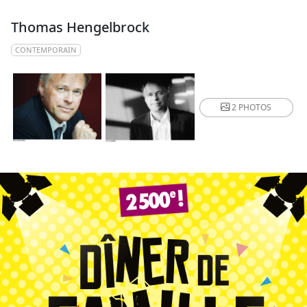
Thomas Hengelbrock
CONTEMPORAIN
2 PHOTOS