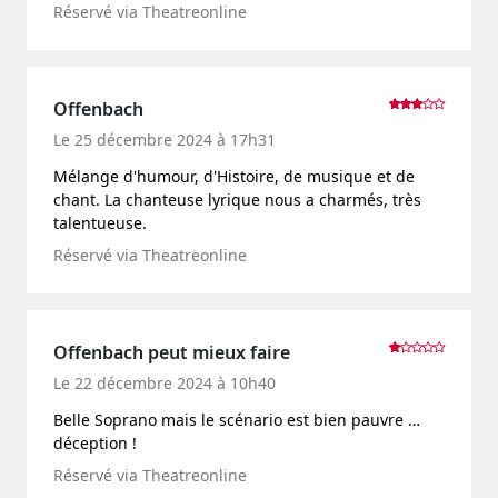
Réservé via Theatreonline
Offenbach
Le 25 décembre 2024 à 17h31
Mélange d'humour, d'Histoire, de musique et de
chant. La chanteuse lyrique nous a charmés, très
talentueuse.
Réservé via Theatreonline
Offenbach peut mieux faire
Le 22 décembre 2024 à 10h40
Belle Soprano mais le scénario est bien pauvre …
déception !
Réservé via Theatreonline