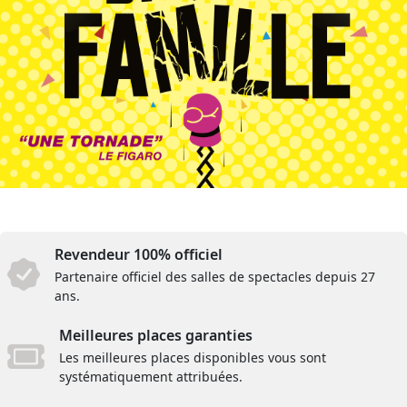
Revendeur 100% officiel
Partenaire officiel des salles de spectacles depuis 27
ans.
Meilleures places garanties
Les meilleures places disponibles vous sont
systématiquement attribuées.