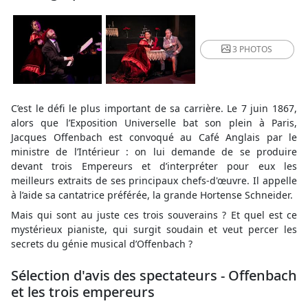
3 PHOTOS
C’est le défi le plus important de sa carrière. Le 7 juin 1867,
alors que l’Exposition Universelle bat son plein à Paris,
Jacques Offenbach est convoqué au Café Anglais par le
ministre de l’Intérieur : on lui demande de se produire
devant trois Empereurs et d’interpréter pour eux les
meilleurs extraits de ses principaux chefs-d'œuvre. Il appelle
à l’aide sa cantatrice préférée, la grande Hortense Schneider.
Mais qui sont au juste ces trois souverains ? Et quel est ce
mystérieux pianiste, qui surgit soudain et veut percer les
secrets du génie musical d’Offenbach ?
Sélection d'avis des spectateurs - Offenbach
et les trois empereurs