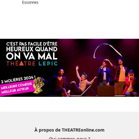
Essonnes
À propos de THEATREonline.com
Qui sommes-nous ?