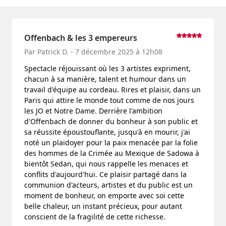
Offenbach & les 3 empereurs
Par Patrick D. - 7 décembre 2025 à 12h08
Spectacle réjouissant où les 3 artistes expriment,
chacun à sa manière, talent et humour dans un
travail d'équipe au cordeau. Rires et plaisir, dans un
Paris qui attire le monde tout comme de nos jours
les JO et Notre Dame. Derrière l'ambition
d'Offenbach de donner du bonheur à son public et
sa réussite époustouflante, jusqu'à en mourir, j'ai
noté un plaidoyer pour la paix menacée par la folie
des hommes de la Crimée au Mexique de Sadowa à
bientôt Sedan, qui nous rappelle les menaces et
conflits d'aujourd'hui. Ce plaisir partagé dans la
communion d'acteurs, artistes et du public est un
moment de bonheur, on emporte avec soi cette
belle chaleur, un instant précieux, pour autant
conscient de la fragilité de cette richesse.