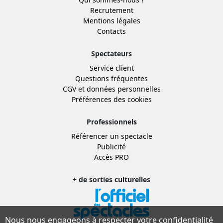
Recrutement
Mentions légales
Contacts
Spectateurs
Service client
Questions fréquentes
CGV
et
données personnelles
Préférences des cookies
Professionnels
Référencer un spectacle
Publicité
Accès PRO
+ de sorties culturelles
Nous nous engageons à respecter votre confidentialité