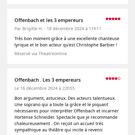
Offenbach et les 3 empereurs
Par Brigitte H. - 18 décembre 2024 à 11h11
Très bon moment grâce à une excellente chanteuse
lyrique et le bon acteur qu'est Christophe Barbier !
Réservé via Theatreonline
Offenbach . Les 3 empereurs
Le 16 décembre 2024 à 22h55
Bon argument, astucieux. Des acteurs talentueux.
Une soprano qui a toute la grâce et le piquant
nécessaires pour interpréter Offenbach et incarner
Hortense Schneider. Spectacle que je recommande
chaleureusement . On reçoit un accueil très
sympathique au théâtre qui incite à revenir.