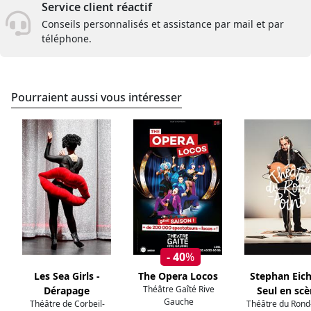
Service client réactif
Conseils personnalisés et assistance par mail et par
téléphone.
Pourraient aussi vous intéresser
- 40
%
Les Sea Girls -
The Opera Locos
Stephan Eich
Théâtre Gaîté Rive
Dérapage
Seul en sc
Gauche
Théâtre de Corbeil-
Théâtre du Rond