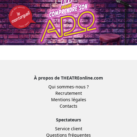
À propos de THEATREonline.com
Qui sommes-nous ?
Recrutement
Mentions légales
Contacts
Spectateurs
Service client
Questions fréquentes