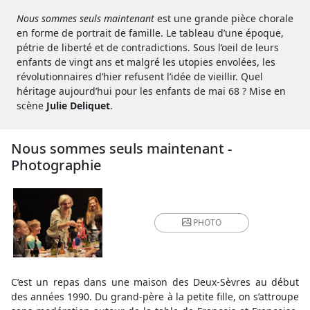
Nous sommes seuls maintenant
est une grande pièce chorale
en forme de portrait de famille. Le tableau d’une époque,
pétrie de liberté et de contradictions. Sous l’oeil de leurs
enfants de vingt ans et malgré les utopies envolées, les
révolutionnaires d’hier refusent l’idée de vieillir. Quel
héritage aujourd’hui pour les enfants de mai 68 ? Mise en
scène
Julie Deliquet
.
Nous sommes seuls maintenant -
Photographie
PHOTO
C’est un repas dans une maison des Deux-Sèvres au début
des années 1990. Du grand-père à la petite fille, on s’attroupe