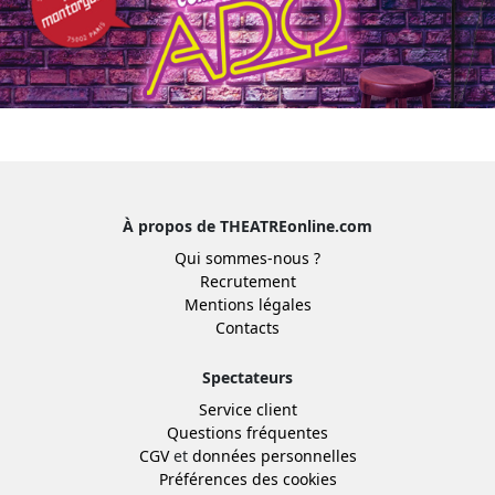
À propos de THEATREonline.com
Qui sommes-nous ?
Recrutement
Mentions légales
Contacts
Spectateurs
Service client
Questions fréquentes
CGV
et
données personnelles
Préférences des cookies