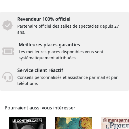
Revendeur 100% officiel
Partenaire officiel des salles de spectacles depuis 27
ans.
Meilleures places garanties
Les meilleures places disponibles vous sont
systématiquement attribuées.
Service client réactif
Conseils personnalisés et assistance par mail et par
téléphone.
Pourraient aussi vous intéresser