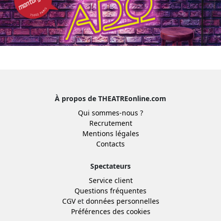
À propos de THEATREonline.com
Qui sommes-nous ?
Recrutement
Mentions légales
Contacts
Spectateurs
Service client
Questions fréquentes
CGV
et
données personnelles
Préférences des cookies