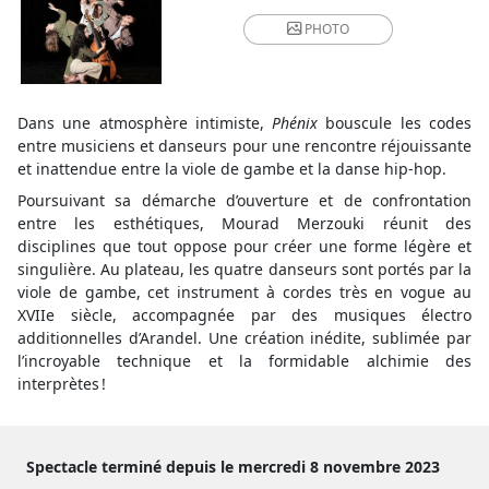
PHOTO
Dans une atmosphère intimiste,
Phénix
bouscule les codes
entre musiciens et danseurs pour une rencontre réjouissante
et inattendue entre la viole de gambe et la danse hip-hop.
Poursuivant sa démarche d’ouverture et de confrontation
entre les esthétiques, Mourad Merzouki réunit des
disciplines que tout oppose pour créer une forme légère et
singulière. Au plateau, les quatre danseurs sont portés par la
viole de gambe, cet instrument à cordes très en vogue au
XVIIe siècle, accompagnée par des musiques électro
additionnelles d’Arandel. Une création inédite, sublimée par
l’incroyable technique et la formidable alchimie des
interprètes !
Spectacle terminé depuis le mercredi 8 novembre 2023