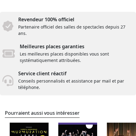
Revendeur 100% officiel
Partenaire officiel des salles de spectacles depuis 27
ans.
Meilleures places garanties
Les meilleures places disponibles vous sont
systématiquement attribuées.
Service client réactif
Conseils personnalisés et assistance par mail et par
téléphone.
Pourraient aussi vous intéresser