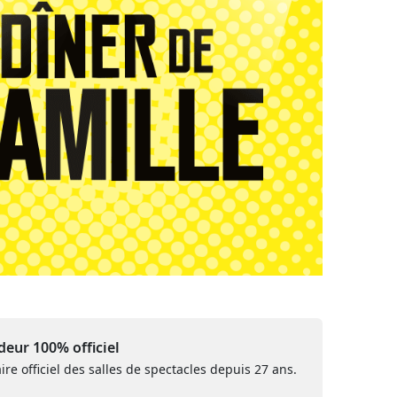
eur 100% officiel
ire officiel des salles de spectacles depuis 27 ans.