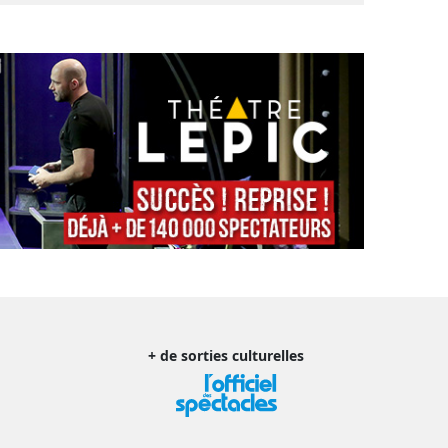
+ de sorties culturelles