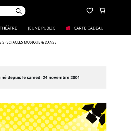
THÉÂTRE
JEUNE PUBLIC
CARTE CADEAU
S SPECTACLES MUSIQUE & DANSE
miné depuis le samedi 24 novembre 2001