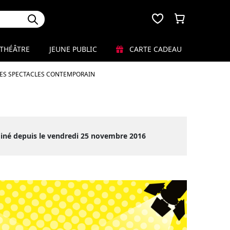
THÉÂTRE
JEUNE PUBLIC
CARTE CADEAU
LES SPECTACLES CONTEMPORAIN
iné depuis le vendredi 25 novembre 2016