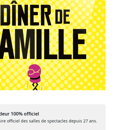
eur 100% officiel
ire officiel des salles de spectacles depuis 27 ans.