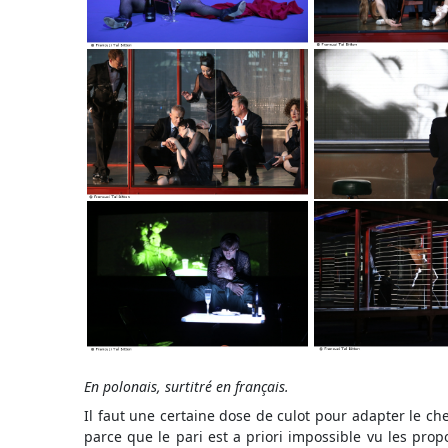
En polonais, surtitré en français.
Il faut une certaine dose de culot pour adapter le ch
parce que le pari est a priori impossible vu les pro