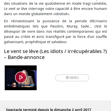
des situations de la vie quotidienne en mode tragi-comédie,
Le vent se lève
interroge notre capacité à être encore humain
dans un monde globalement «idiotisé».
En réinvestissant la puissance de la pensée d’écrivains
emblématiques tels que Pasolini, Muray, Sade... c’est le
désespoir de vivre dans nos réalités contemporaines qui est
passé au crible et ainsi transfiguré par la force d’un souffle
galvanisant, prophétique et salvateur.
Le vent se lève (Les idiots / irrécupérables ?)
– Bande-annonce
VIDÉO
Spectacle terminé depuis le dimanche 2 avril 2017