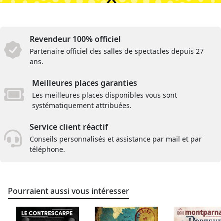
Revendeur 100% officiel
Partenaire officiel des salles de spectacles depuis 27
ans.
Meilleures places garanties
Les meilleures places disponibles vous sont
systématiquement attribuées.
Service client réactif
Conseils personnalisés et assistance par mail et par
téléphone.
Pourraient aussi vous intéresser