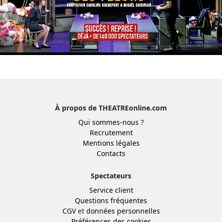
À propos de THEATREonline.com
Qui sommes-nous ?
Recrutement
Mentions légales
Contacts
Spectateurs
Service client
Questions fréquentes
CGV
et
données personnelles
Préférences des cookies