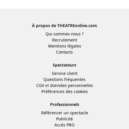
À propos de THEATREonline.com
Qui sommes-nous ?
Recrutement
Mentions légales
Contacts
Spectateurs
Service client
Questions fréquentes
CGV
et
données personnelles
Préférences des cookies
Professionnels
Référencer un spectacle
Publicité
Accès PRO