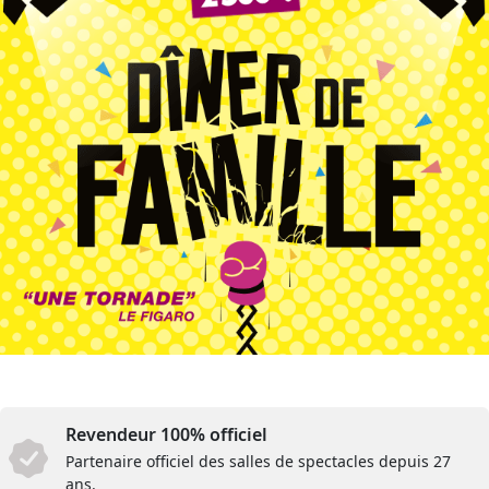
Revendeur 100% officiel
Partenaire officiel des salles de spectacles depuis 27
ans.