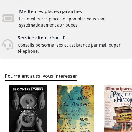
Meilleures places garanties
Les meilleures places disponibles vous sont
systématiquement attribuées.
Service client réactif
Conseils personnalisés et assistance par mail et par
téléphone.
Pourraient aussi vous intéresser