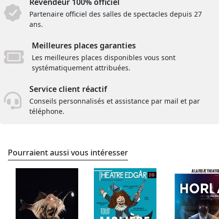
Revendeur 100% officiel
Partenaire officiel des salles de spectacles depuis 27
ans.
Meilleures places garanties
Les meilleures places disponibles vous sont
systématiquement attribuées.
Service client réactif
Conseils personnalisés et assistance par mail et par
téléphone.
Pourraient aussi vous intéresser