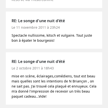
RE: Le songe d'une nuit d'été
Le 11 novembre 2011 à 23h24
Spectacle nullissime, kitsch et vulgaire. Tout juste
bon à épater le bourgeois!
RE: Le songe d'une nuit d'été
Le 2 octobre 2011 à 18h43
mise en scène, éclairages,comédiens, tout est beau
mais quelles sont les intentions de N Briançon , on
ne sait pas. J'ai trouvé cela plaqué et ennuyeux. Cela
m'a donné l'impression de recevoir un très beau
paquet cadeau...Vide!