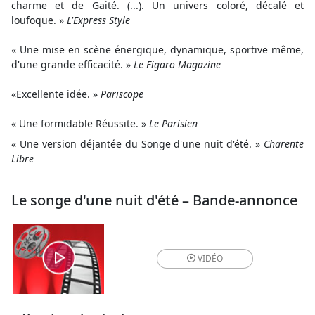
charme et de Gaité. (...). Un univers coloré, décalé et
loufoque. »
L'Express Style
« Une mise en scène énergique, dynamique, sportive même,
d'une grande efficacité. »
Le Figaro Magazine
«Excellente idée. »
Pariscope
« Une formidable Réussite. »
Le Parisien
« Une version déjantée du Songe d'une nuit d'été. »
Charente
Libre
Le songe d'une nuit d'été – Bande-annonce
VIDÉO