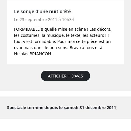
Le songe d'une nuit d'été
Le 23 septembre 2011 à 10h34
FORMIDABLE !! quelle mise en scène ! Les décors,
les costumes, la musique, le texte, les acteurs !!!
tout y est formidable. Pour moi cette pièce est un
ovni mais dans le bon sens. Bravo à tous et à
Nicolas BRIANCON.
AFFICHER + D’AVIS
Spectacle terminé depuis le samedi 31 décembre 2011