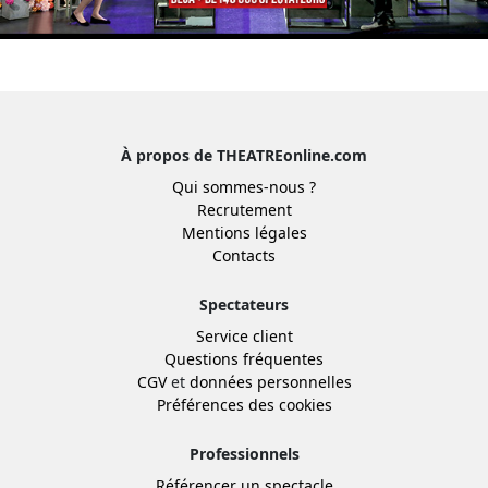
À propos de THEATREonline.com
Qui sommes-nous ?
Recrutement
Mentions légales
Contacts
Spectateurs
Service client
Questions fréquentes
CGV
et
données personnelles
Préférences des cookies
Professionnels
Référencer un spectacle