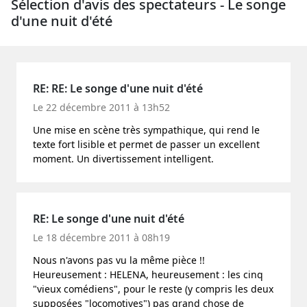
Sélection d'avis des spectateurs - Le songe
d'une nuit d'été
RE: RE: Le songe d'une nuit d'été
Le 22 décembre 2011 à 13h52
Une mise en scène très sympathique, qui rend le
texte fort lisible et permet de passer un excellent
moment. Un divertissement intelligent.
RE: Le songe d'une nuit d'été
Le 18 décembre 2011 à 08h19
Nous n'avons pas vu la même pièce !!
Heureusement : HELENA, heureusement : les cinq
"vieux comédiens", pour le reste (y compris les deux
supposées "locomotives") pas grand chose de