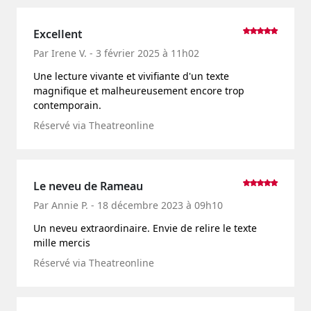
Excellent
Par Irene V. - 3 février 2025 à 11h02
Une lecture vivante et vivifiante d'un texte
magnifique et malheureusement encore trop
contemporain.
Réservé via Theatreonline
Le neveu de Rameau
Par Annie P. - 18 décembre 2023 à 09h10
Un neveu extraordinaire. Envie de relire le texte
mille mercis
Réservé via Theatreonline