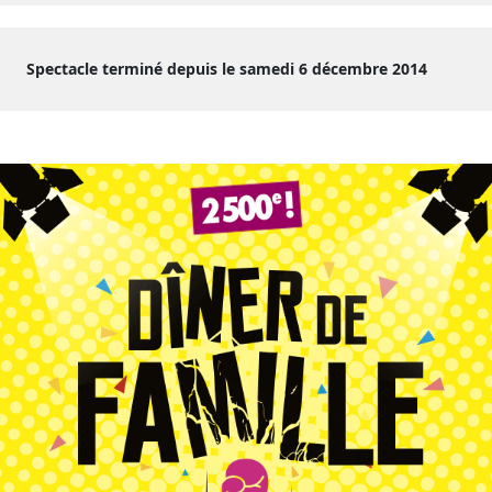
Spectacle terminé depuis le samedi 6 décembre 2014