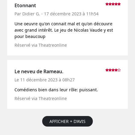
Etonnant
Par Didier G. - 17 décembre 2023 à 11h54
Une oeuvre qu'on connait mal et qu'on découvre
avec grand intérêt. Le jeu de Nicolas Vaude y est
pour beaucoup
Réservé via Theatreonline
Le neveu de Rameau.
Le 11 décembre 2023 à 08h27
Comédiens bien dans leur rôle: puissant.
Réservé via Theatreonline
AFFICHER + D’AVIS