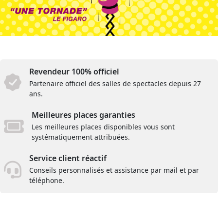
Revendeur 100% officiel
Partenaire officiel des salles de spectacles depuis 27
ans.
Meilleures places garanties
Les meilleures places disponibles vous sont
systématiquement attribuées.
Service client réactif
Conseils personnalisés et assistance par mail et par
téléphone.