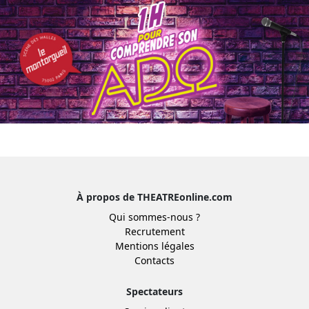
À propos de THEATREonline.com
Qui sommes-nous ?
Recrutement
Mentions légales
Contacts
Spectateurs