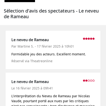
Sélection d'avis des spectateurs - Le neveu
de Rameau
Le neveu de Rameau
Par Martine S. - 17 février 2025 à 10h01
Formidable jeu des acteurs. Excellent moment.
Réservé via Theatreonline
Le neveu de Rameau
Le 16 février 2025 à 09h41
L'interprétation du Neveu de Rameau par Nicolas
Vaude, pourtant porté aux nues par les critiques
n'est pas convaincante : trop d'outrance et mauvaise