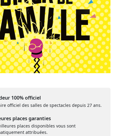
eur 100% officiel
ire officiel des salles de spectacles depuis 27 ans.
eures places garanties
illeures places disponibles vous sont
atiquement attribuées.