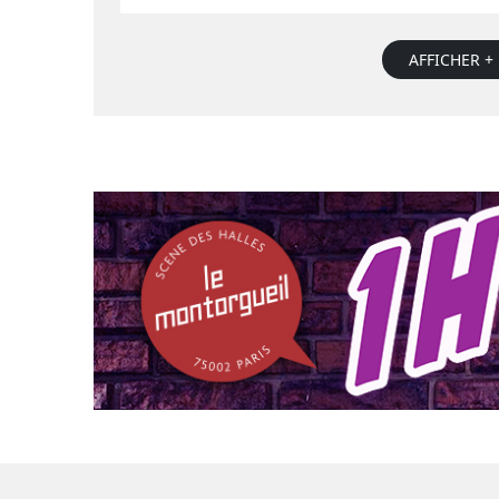
AFFICHER + 