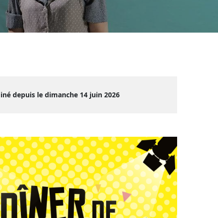
iné depuis le dimanche 14 juin 2026