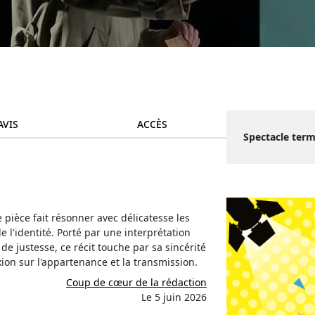
AVIS
ACCÈS
Spectacle term
pièce fait résonner avec délicatesse les
e l'identité. Porté par une interprétation
e justesse, ce récit touche par sa sincérité
exion sur l'appartenance et la transmission.
Coup de cœur de la rédaction
Le 5 juin 2026