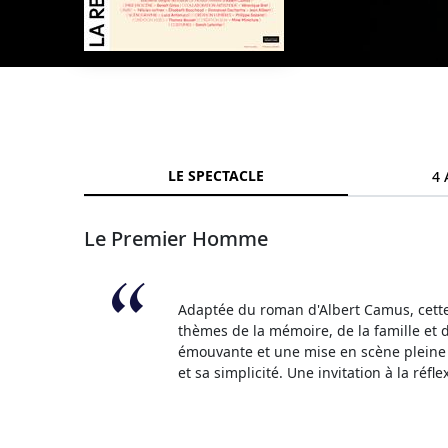
LE SPECTACLE
4 
Le Premier Homme
Adaptée du roman d'Albert Camus, cette 
thèmes de la mémoire, de la famille et d
émouvante et une mise en scène pleine d
et sa simplicité. Une invitation à la réfl