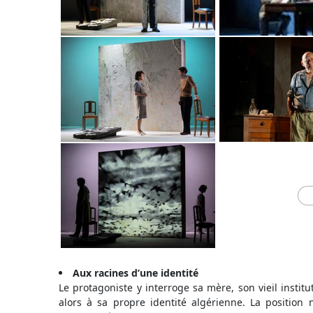
Aux racines d’une identité
Le protagoniste y interroge sa mère, son vieil institu
alors à sa propre identité algérienne. La position