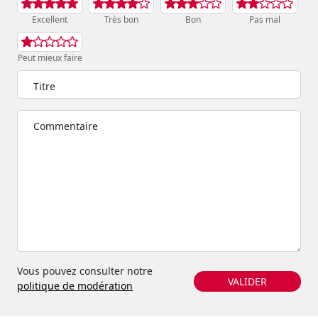
Excellent
Très bon
Bon
Pas mal
Peut mieux faire
Titre
Commentaire
Vous pouvez consulter notre
VALIDER
politique de modération