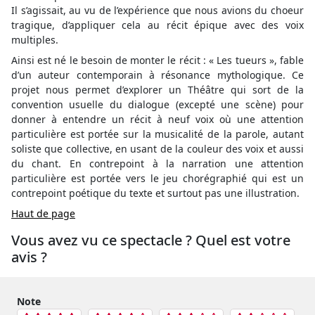
Il s’agissait, au vu de l’expérience que nous avions du choeur
tragique, d’appliquer cela au récit épique avec des voix
multiples.
Ainsi est né le besoin de monter le récit : « Les tueurs », fable
d’un auteur contemporain à résonance mythologique. Ce
projet nous permet d’explorer un Théâtre qui sort de la
convention usuelle du dialogue (excepté une scène) pour
donner à entendre un récit à neuf voix où une attention
particulière est portée sur la musicalité de la parole, autant
soliste que collective, en usant de la couleur des voix et aussi
du chant. En contrepoint à la narration une attention
particulière est portée vers le jeu chorégraphié qui est un
contrepoint poétique du texte et surtout pas une illustration.
Haut de page
Vous avez vu ce spectacle ? Quel est votre
avis ?
Note