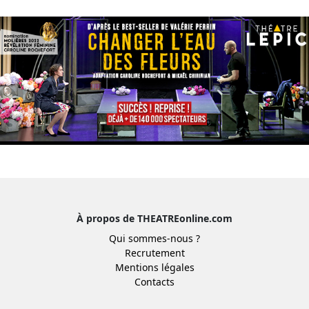
À propos de THEATREonline.com
Qui sommes-nous ?
Recrutement
Mentions légales
Contacts