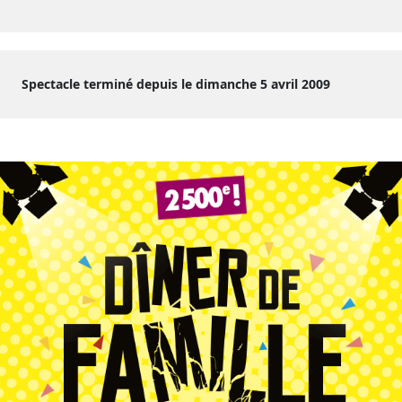
Spectacle terminé depuis le dimanche 5 avril 2009