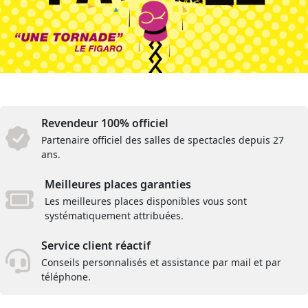
Revendeur 100% officiel
Partenaire officiel des salles de spectacles depuis 27
ans.
Meilleures places garanties
Les meilleures places disponibles vous sont
systématiquement attribuées.
Service client réactif
Conseils personnalisés et assistance par mail et par
téléphone.