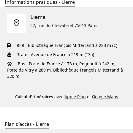
Informations pratiques - Lierre
Lierre
22, rue du Chevaleret 75013 Paris
RER :
Bibliothèque François Mitterrand à 283 m (C)
Tram :
Avenue de France à 219 m (T3a)
Bus :
Porte de France à 173 m, Regnault à 242 m,
Porte de Vitry à 289 m, Bibliothèque François Mitterrand à
320 m
Calcul d'itinéraires
avec
Apple Plan
et
Google Maps
Plan d’accès - Lierre