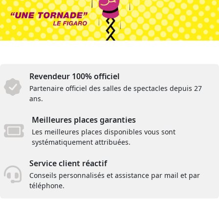
Revendeur 100% officiel
Partenaire officiel des salles de spectacles depuis 27
ans.
Meilleures places garanties
Les meilleures places disponibles vous sont
systématiquement attribuées.
Service client réactif
Conseils personnalisés et assistance par mail et par
téléphone.