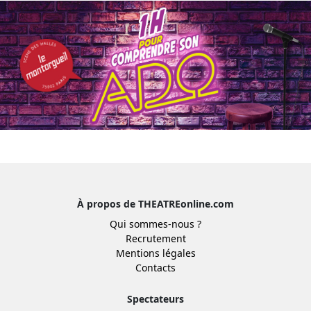
À propos de THEATREonline.com
Qui sommes-nous ?
Recrutement
Mentions légales
Contacts
Spectateurs