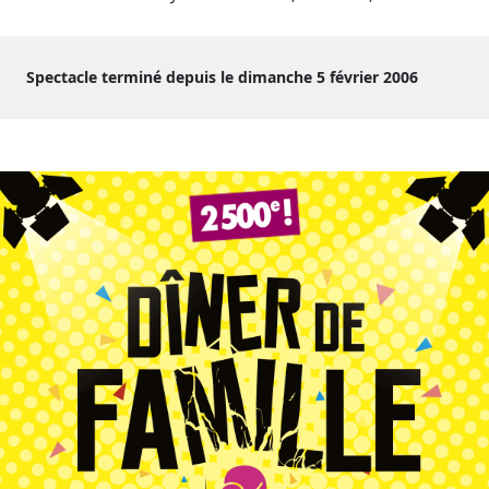
Spectacle terminé depuis le dimanche 5 février 2006