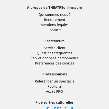
À propos de THEATREonline.com
Qui sommes-nous ?
Recrutement
Mentions légales
Contacts
Spectateurs
Service client
Questions fréquentes
CGV
et
données personnelles
Préférences des cookies
Professionnels
Référencer un spectacle
Publicité
Accès PRO
+ de sorties culturelles