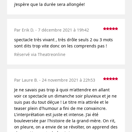
j’espère que la durée sera allongée!
Par Erik D. - 7 décembre 2021 à 19h42
spectacle très vivant , très drôle seuls 2 ou 3 mots
sont dits trop vite donc on les comprends pas !
Réservé via Theatreonline
Par Laure B. - 24 novembre 2021 à 22h53
Je ne savais pas trop à quoi m'attendre en allant
voir ce spectacle un dimanche soir pluvieux et je ne
suis pas du tout déçue ! Le titre m'a attirée et le
teaser plein d'humour a fini de me convaincre.
L'interprétation est juste et intense. J'ai été
bouleversée par l'histoire de la grand-mère. On rit,
on pleure, on a envie de se révolter, on apprend des