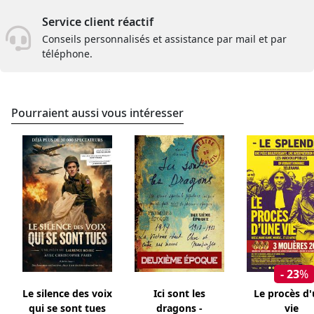
Service client réactif
Conseils personnalisés et assistance par mail et par
téléphone.
Pourraient aussi vous intéresser
- 23
%
Le silence des voix
Ici sont les
Le procès d
qui se sont tues
dragons -
vie