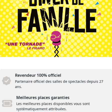
Revendeur 100% officiel
Partenaire officiel des salles de spectacles depuis 27
ans.
Meilleures places garanties
Les meilleures places disponibles vous sont
systématiquement attribuées.