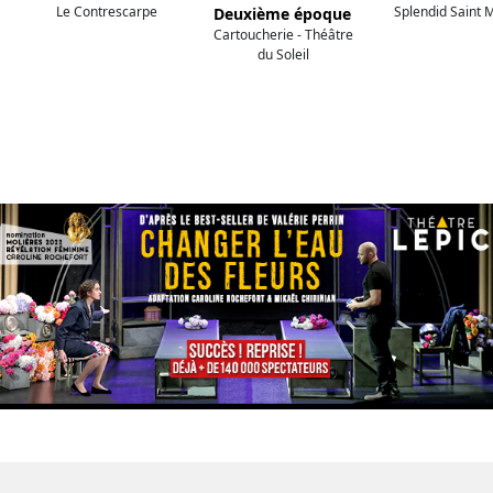
Le Contrescarpe
Splendid Saint 
Deuxième époque
Cartoucherie - Théâtre
du Soleil