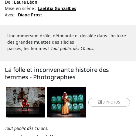
De :
Laura Léoni
Mise en scène :
Laëtitia Gonzalbes
Avec :
Diane Prost
Une immersion drôle, détonante et décalée dans l'histoire
des grandes muettes des siècles
passés, les femmes !
Tout public dès 10 ans.
La folle et inconvenante histoire des
femmes - Photographies
3 PHOTOS
Tout public dès 10 ans.