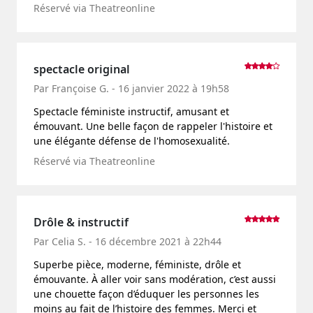
Réservé via Theatreonline
spectacle original
Par Françoise G. - 16 janvier 2022 à 19h58
Spectacle féministe instructif, amusant et
émouvant. Une belle façon de rappeler l'histoire et
une élégante défense de l'homosexualité.
Réservé via Theatreonline
Drôle & instructif
Par Celia S. - 16 décembre 2021 à 22h44
Superbe pièce, moderne, féministe, drôle et
émouvante. À aller voir sans modération, c’est aussi
une chouette façon d’éduquer les personnes les
moins au fait de l’histoire des femmes. Merci et