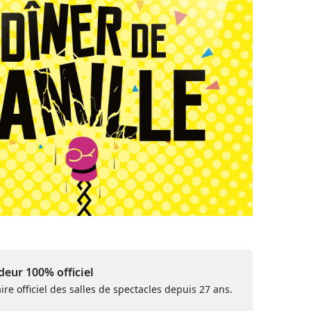
eur 100% officiel
ire officiel des salles de spectacles depuis 27 ans.