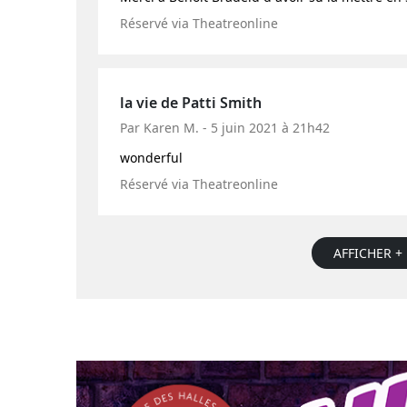
Réservé via Theatreonline
la vie de Patti Smith
Par Karen M. - 5 juin 2021 à 21h42
wonderful
Réservé via Theatreonline
AFFICHER + 