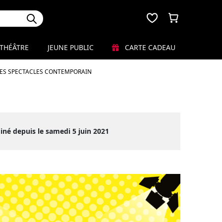
THÉÂTRE
JEUNE PUBLIC
CARTE CADEAU
LES SPECTACLES CONTEMPORAIN
iné depuis le samedi 5 juin 2021