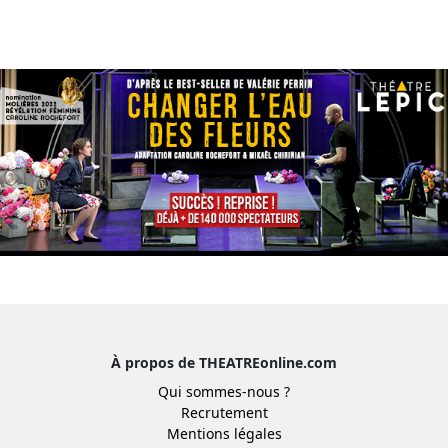
À propos de THEATREonline.com
Qui sommes-nous ?
Recrutement
Mentions légales