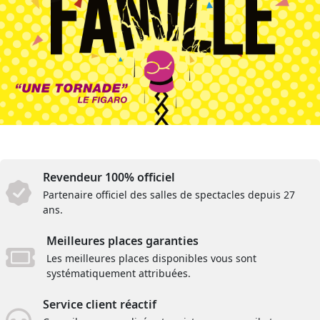
Revendeur 100% officiel
Partenaire officiel des salles de spectacles depuis 27
ans.
Meilleures places garanties
Les meilleures places disponibles vous sont
systématiquement attribuées.
Service client réactif