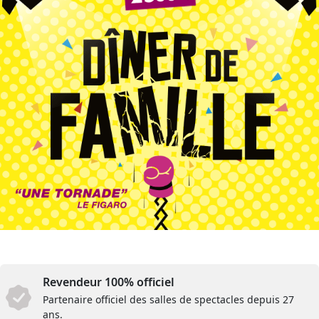
Revendeur 100% officiel
Partenaire officiel des salles de spectacles depuis 27
ans.