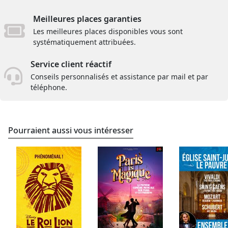
Meilleures places garanties
Les meilleures places disponibles vous sont
systématiquement attribuées.
Service client réactif
Conseils personnalisés et assistance par mail et par
téléphone.
Pourraient aussi vous intéresser