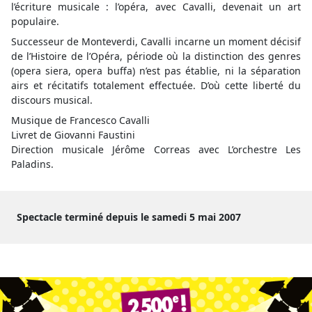
l’écriture musicale : l’opéra, avec Cavalli, devenait un art
populaire.
Successeur de Monteverdi, Cavalli incarne un moment décisif
de l’Histoire de l’Opéra, période où la distinction des genres
(opera siera, opera buffa) n’est pas établie, ni la séparation
airs et récitatifs totalement effectuée. D’où cette liberté du
discours musical.
Musique de Francesco Cavalli
Livret de Giovanni Faustini
Direction musicale Jérôme Correas avec L’orchestre Les
Paladins.
Spectacle terminé depuis le samedi 5 mai 2007