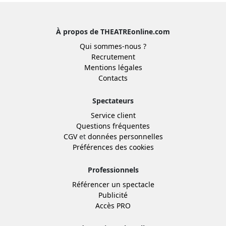
À propos de THEATREonline.com
Qui sommes-nous ?
Recrutement
Mentions légales
Contacts
Spectateurs
Service client
Questions fréquentes
CGV
et
données personnelles
Préférences des cookies
Professionnels
Référencer un spectacle
Publicité
Accès PRO