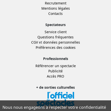
Recrutement
Mentions légales
Contacts
Spectateurs
Service client
Questions fréquentes
CGV
et
données personnelles
Préférences des cookies
Professionnels
Référencer un spectacle
Publicité
Accès PRO
+ de sorties culturelles
Nous nous engageons à respecter votre confidentialité