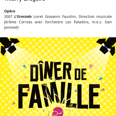
Opéra
2007
L'Ormindo
Livret Giovanni Faustini, Direction musicale
Jérôme Correas avec l’orchestre Les Paladins, m.e.s. Dan
Jemmett