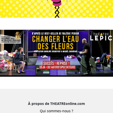
À propos de THEATREonline.com
Qui sommes-nous ?