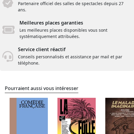
Partenaire officiel des salles de spectacles depuis 27
ans.
Meilleures places garanties
Les meilleures places disponibles vous sont
systématiquement attribuées.
Service client réactif
Conseils personnalisés et assistance par mail et par
téléphone.
Pourraient aussi vous intéresser