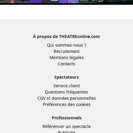
À propos de THEATREonline.com
Qui sommes-nous ?
Recrutement
Mentions légales
Contacts
Spectateurs
Service client
Questions fréquentes
CGV
et
données personnelles
Préférences des cookies
Professionnels
Référencer un spectacle
Publicité