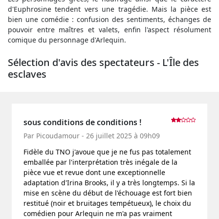
d'Euphrosine tendent vers une tragédie. Mais la pièce est
bien une comédie : confusion des sentiments, échanges de
pouvoir entre maîtres et valets, enfin l'aspect résolument
comique du personnage d'Arlequin.
Sélection d'avis des spectateurs - L'Île des
esclaves
sous conditions de conditions !
Par Picoudamour - 26 juillet 2025 à 09h09
Fidèle du TNO j'avoue que je ne fus pas totalement
emballée par l'interprétation très inégale de la
pièce vue et revue dont une exceptionnelle
adaptation d'Irina Brooks, il y a très longtemps. Si la
mise en scène du début de l'échouage est fort bien
restitué (noir et bruitages tempétueux), le choix du
comédien pour Arlequin ne m'a pas vraiment