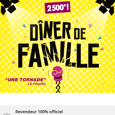
Revendeur 100% officiel