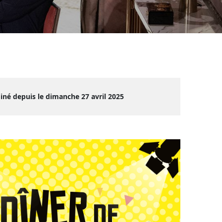
iné depuis le dimanche 27 avril 2025