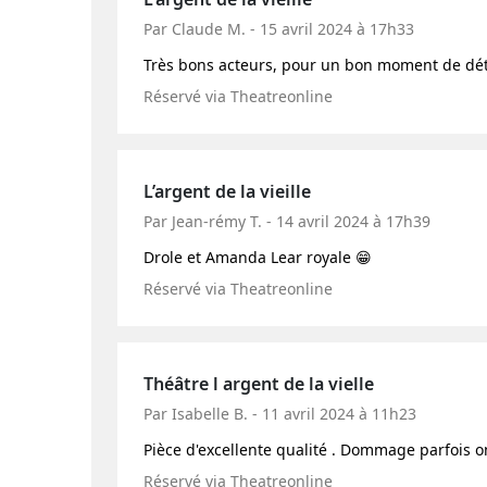
Par Claude M. - 15 avril 2024 à 17h33
Très bons acteurs, pour un bon moment de dé
Réservé via Theatreonline
L’argent de la vieille
Par Jean-rémy T. - 14 avril 2024 à 17h39
Drole et Amanda Lear royale 😁
Réservé via Theatreonline
Théâtre l argent de la vielle
Par Isabelle B. - 11 avril 2024 à 11h23
Pièce d'excellente qualité . Dommage parfois o
Réservé via Theatreonline