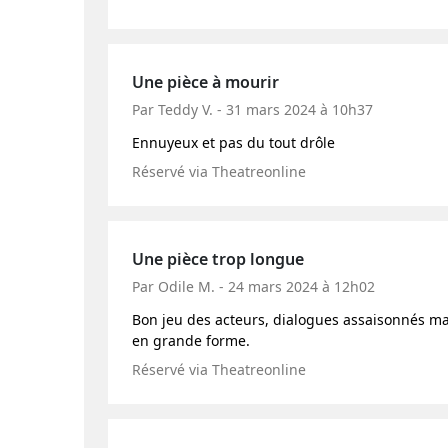
Une pièce à mourir
Par Teddy V. - 31 mars 2024 à 10h37
Ennuyeux et pas du tout drôle
Réservé via Theatreonline
Une pièce trop longue
Par Odile M. - 24 mars 2024 à 12h02
Bon jeu des acteurs, dialogues assaisonnés m
en grande forme.
Réservé via Theatreonline