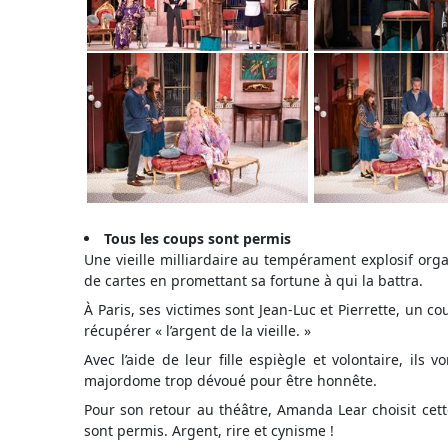
Tous les coups sont permis
Une vieille milliardaire au tempérament explosif org
de cartes en promettant sa fortune à qui la battra.
À Paris, ses victimes sont Jean-Luc et Pierrette, un 
récupérer « l’argent de la vieille. »
Avec l’aide de leur fille espiègle et volontaire, ils 
majordome trop dévoué pour être honnête.
Pour son retour au théâtre, Amanda Lear choisit cett
sont permis. Argent, rire et cynisme !