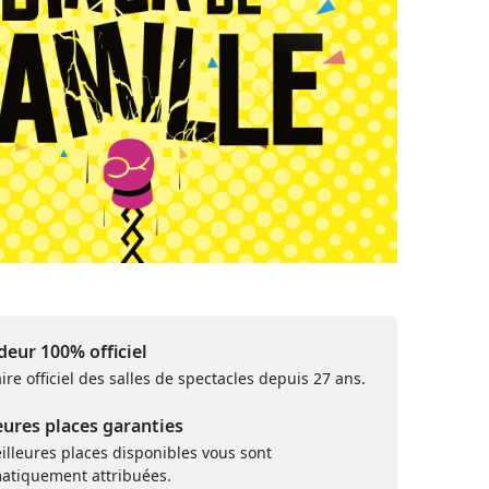
eur 100% officiel
ire officiel des salles de spectacles depuis 27 ans.
eures places garanties
illeures places disponibles vous sont
atiquement attribuées.