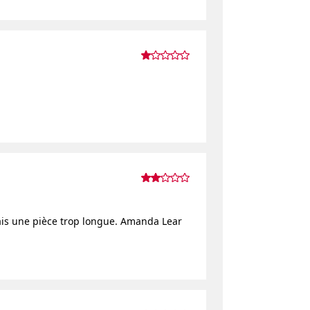
ais une pièce trop longue. Amanda Lear