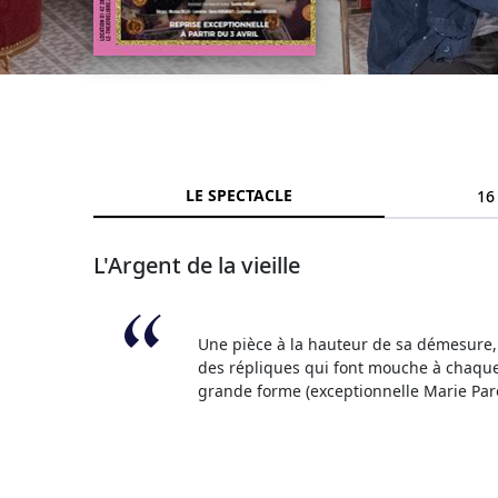
LE SPECTACLE
16
L'Argent de la vieille
Une pièce à la hauteur de sa démesure, 
des répliques qui font mouche à chaque
grande forme (exceptionnelle Marie Par