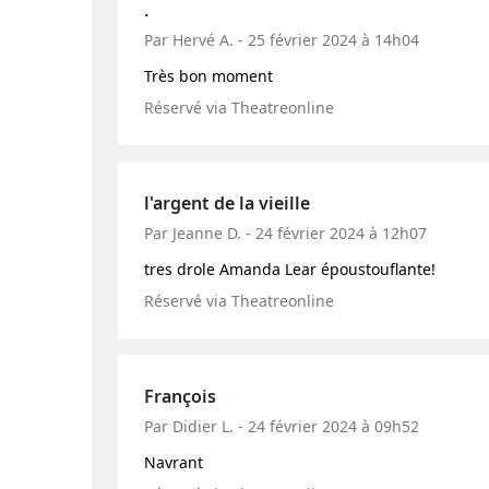
.
Par Hervé A. - 25 février 2024 à 14h04
Très bon moment
Réservé via Theatreonline
l'argent de la vieille
Par Jeanne D. - 24 février 2024 à 12h07
tres drole Amanda Lear époustouflante!
Réservé via Theatreonline
François
Par Didier L. - 24 février 2024 à 09h52
Navrant