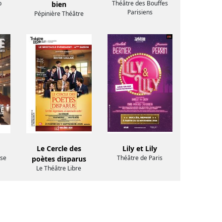
p
Théâtre des Bouffes
bien
Parisiens
Pépinière Théâtre
Le Cercle des
Lily et Lily
se
Théâtre de Paris
poètes disparus
Le Théâtre Libre