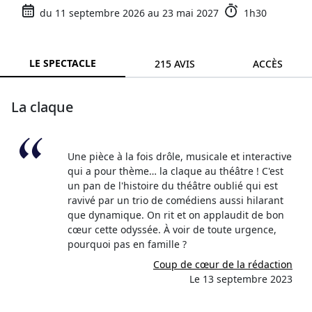
du 11 septembre 2026 au 23 mai 2027
1h30
LE SPECTACLE
215 AVIS
ACCÈS
La claque
Une pièce à la fois drôle, musicale et interactive
qui a pour thème… la claque au théâtre ! C'est
un pan de l'histoire du théâtre oublié qui est
ravivé par un trio de comédiens aussi hilarant
que dynamique. On rit et on applaudit de bon
cœur cette odyssée. À voir de toute urgence,
pourquoi pas en famille ?
Coup de cœur de la rédaction
Le 13 septembre 2023