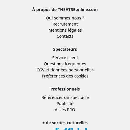
À propos de THEATREonline.com
Qui sommes-nous ?
Recrutement
Mentions légales
Contacts
Spectateurs
Service client
Questions fréquentes
CGV
et
données personnelles
Préférences des cookies
Professionnels
Référencer un spectacle
Publicité
Accès PRO
+ de sorties culturelles