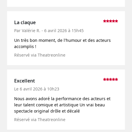
La claque
Par Valérie R. - 6 avril 2026 à 15h45
Un très bon moment, de l'humour et des acteurs
accomplis !
Réservé via Theatreonline
Excellent
Le 6 avril 2026 à 10h23
Nous avons adoré la performance des acteurs et
leur talent comique et artistique Un vrai beau
spectacle original drôle et décalé
Réservé via Theatreonline