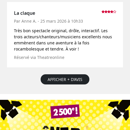
La claque
Par Anne A. - 25 mars 2026 à 10h33
Très bon spectacle original, drôle, interactif. Les
trois acteurs/chanteurs/musiciens excellents nous
emmènent dans une aventure à la fois
rocambolesque et tendre. À voir !
Réservé via Theatreonline
AFFICHER + D’AVIS