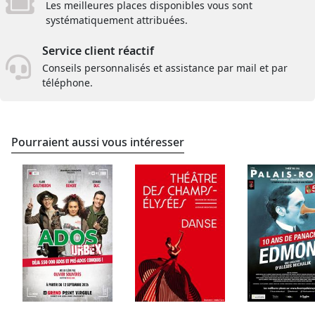
Les meilleures places disponibles vous sont
systématiquement attribuées.
Service client réactif
Conseils personnalisés et assistance par mail et par
téléphone.
Pourraient aussi vous intéresser