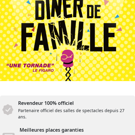
Revendeur 100% officiel
Partenaire officiel des salles de spectacles depuis 27
ans.
Meilleures places garanties