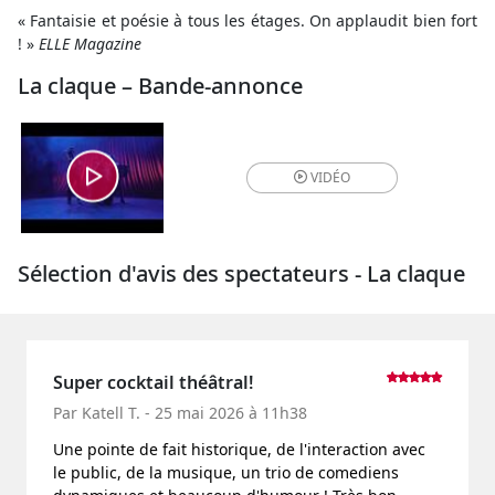
« Fantaisie et poésie à tous les étages. On applaudit bien fort
! »
ELLE Magazine
La claque – Bande-annonce
VIDÉO
Sélection d'avis des spectateurs - La claque
Super cocktail théâtral!
Par Katell T. - 25 mai 2026 à 11h38
Une pointe de fait historique, de l'interaction avec
le public, de la musique, un trio de comediens