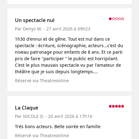
Un spectacle nul
Par Denys M. - 27 avril 2026 à 09h23
1h30 d'ennui et de gêne. Tout est nul dans ce
spectacle : écriture, scénographie, acteurs...c'est du
niveau patronage pour enfants de 8 ans. Et ce parti
pris de faire "participer " le public est horripilant.
C'est le plus mauvais spectacle vu par l'amateur de
théâtre que je suis depuis longtemps....
Réservé via Theatreonline
La Claque
Par NICOLE D. - 20 avril 2026 à 17h16
Trés bons acteurs. Belle soirée en famille
Réservé via Theatreonline