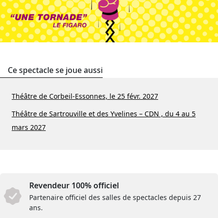
Ce spectacle se joue aussi
Théâtre de Corbeil-Essonnes, le 25 févr. 2027
Théâtre de Sartrouville et des Yvelines – CDN , du 4 au 5
mars 2027
Revendeur 100% officiel
Partenaire officiel des salles de spectacles depuis 27
ans.