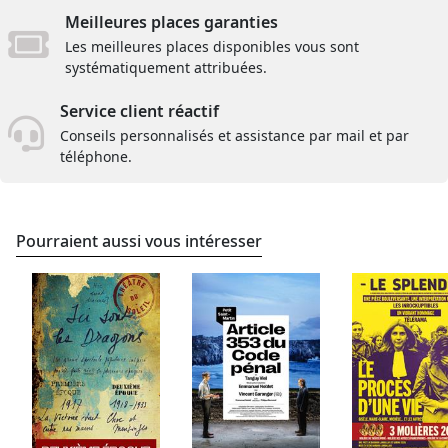
Meilleures places garanties
Les meilleures places disponibles vous sont
systématiquement attribuées.
Service client réactif
Conseils personnalisés et assistance par mail et par
téléphone.
Pourraient aussi vous intéresser