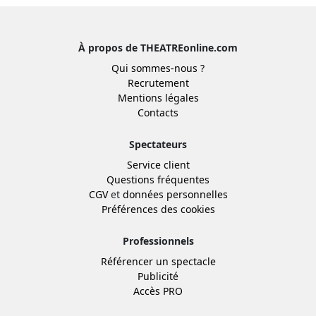
À propos de THEATREonline.com
Qui sommes-nous ?
Recrutement
Mentions légales
Contacts
Spectateurs
Service client
Questions fréquentes
CGV
et
données personnelles
Préférences des cookies
Professionnels
Référencer un spectacle
Publicité
Accès PRO