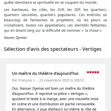
quête identitaire et spirituelle en se coupant du monde.
Les banlieues, les cités, les ZUP, les ZEP, les quartiers,
quartiers sensibles, quartiers populaires. Ces endroits où
beaucoup de fantasmes se projettent, où les peurs se
cristallisent, toutes ces appellations, ces identités flottantes,
qui en disent long sur la difficulté de nommer « la chose ».
Nasser Djemaï
Sélection d'avis des spectateurs - Vertiges
Un maître du théâtre d’aujourd’hui
Par François L. - 23 novembre 2025 à 20h52
Oui, Nasser Djemaï est bien un maître du théâtre
d’aujourd’hui. Il reprend sa pièce « Vertiges »,
ajustant le texte à la marge, avec une nouvelle mise
en scène et une distribution en partie renouvelée.
En alternance, il joue d’ailleurs lui-même le rôle de