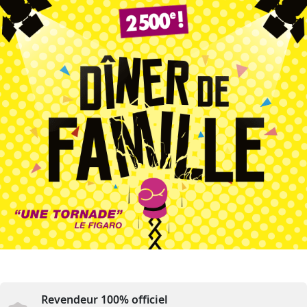
Revendeur 100% officiel