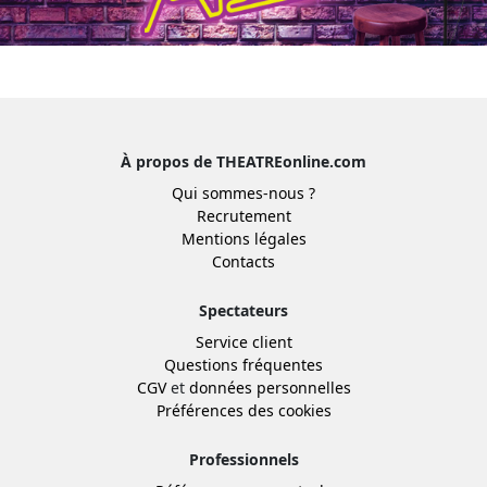
À propos de THEATREonline.com
Qui sommes-nous ?
Recrutement
Mentions légales
Contacts
Spectateurs
Service client
Questions fréquentes
CGV
et
données personnelles
Préférences des cookies
Professionnels