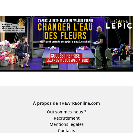
À propos de THEATREonline.com
Qui sommes-nous ?
Recrutement
Mentions légales
Contacts