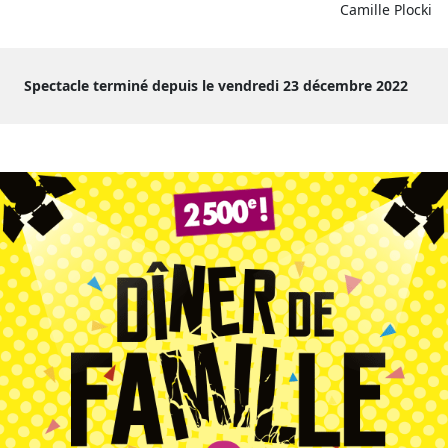
Camille Plocki
Spectacle terminé depuis le vendredi 23 décembre 2022