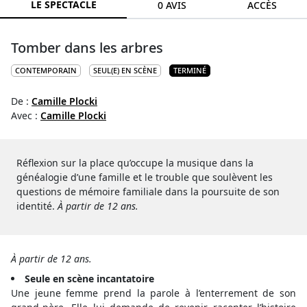
LE SPECTACLE
0 AVIS
ACCÈS
Tomber dans les arbres
CONTEMPORAIN
SEUL(E) EN SCÈNE
TERMINÉ
De :
Camille Plocki
Avec :
Camille Plocki
Réflexion sur la place qu’occupe la musique dans la
généalogie d’une famille et le trouble que soulèvent les
questions de mémoire familiale dans la poursuite de son
identité.
À partir de 12 ans.
À partir de 12 ans.
Seule en scène incantatoire
Une jeune femme prend la parole à l’enterrement de son