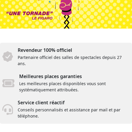
Revendeur 100% officiel
Partenaire officiel des salles de spectacles depuis 27
ans.
Meilleures places garanties
Les meilleures places disponibles vous sont
systématiquement attribuées.
Service client réactif
Conseils personnalisés et assistance par mail et par
téléphone.