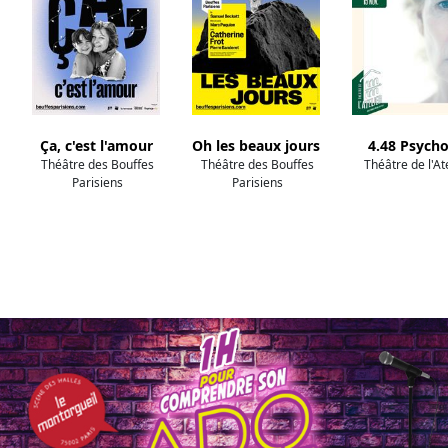
Ça, c'est l'amour
Oh les beaux jours
4.48 Psych
Théâtre des Bouffes
Théâtre des Bouffes
Théâtre de l'At
Parisiens
Parisiens