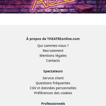
À propos de THEATREonline.com
Qui sommes-nous ?
Recrutement
Mentions légales
Contacts
Spectateurs
Service client
Questions fréquentes
CGV
et
données personnelles
Préférences des cookies
Professionnels