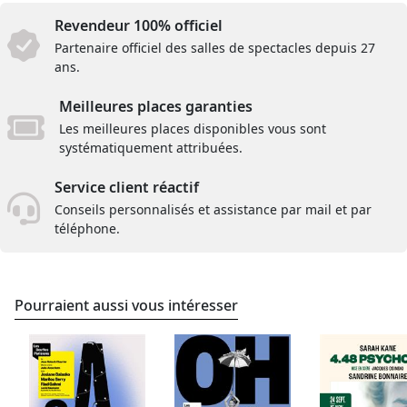
Revendeur 100% officiel
Partenaire officiel des salles de spectacles depuis 27
ans.
Meilleures places garanties
Les meilleures places disponibles vous sont
systématiquement attribuées.
Service client réactif
Conseils personnalisés et assistance par mail et par
téléphone.
Pourraient aussi vous intéresser