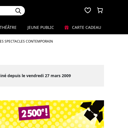
THÉÂTRE
JEUNE PUBLIC
CARTE CADEAU
LES SPECTACLES CONTEMPORAIN
iné depuis le vendredi 27 mars 2009