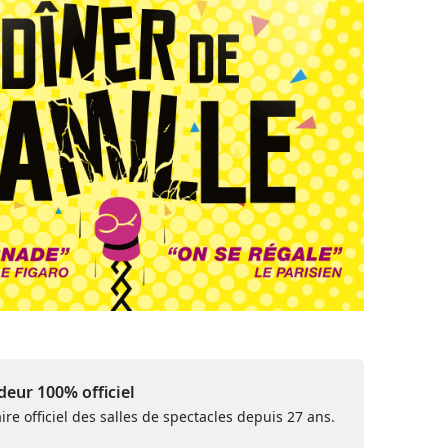
eur 100% officiel
ire officiel des salles de spectacles depuis 27 ans.