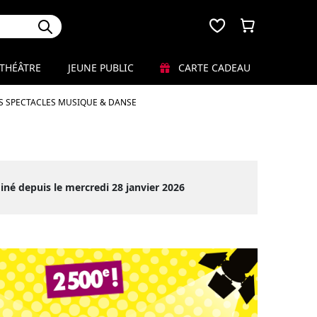
THÉÂTRE
JEUNE PUBLIC
CARTE CADEAU
S SPECTACLES MUSIQUE & DANSE
iné depuis le mercredi 28 janvier 2026