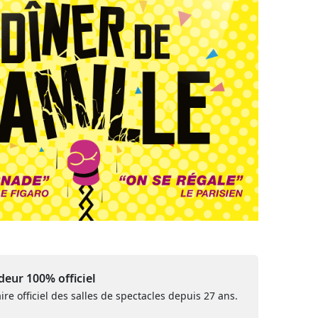
eur 100% officiel
ire officiel des salles de spectacles depuis 27 ans.