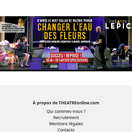
À propos de THEATREonline.com
Qui sommes-nous ?
Recrutement
Mentions légales
Contacts