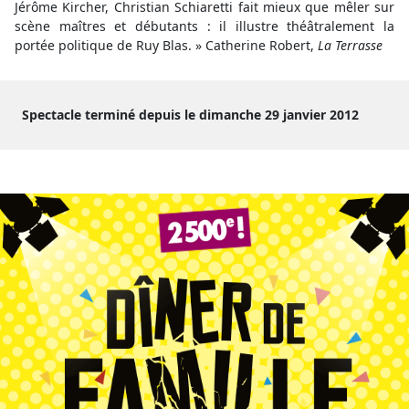
Jérôme Kircher, Christian Schiaretti fait mieux que mêler sur
scène maîtres et débutants : il illustre théâtralement la
portée politique de Ruy Blas. » Catherine Robert,
La Terrasse
Spectacle terminé depuis le dimanche 29 janvier 2012