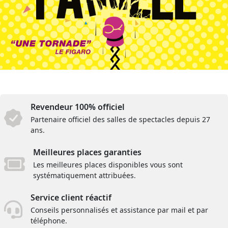
Revendeur 100% officiel
Partenaire officiel des salles de spectacles depuis 27
ans.
Meilleures places garanties
Les meilleures places disponibles vous sont
systématiquement attribuées.
Service client réactif
Conseils personnalisés et assistance par mail et par
téléphone.