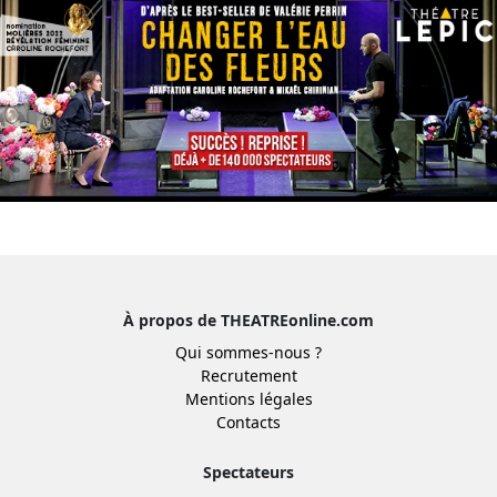
À propos de THEATREonline.com
Qui sommes-nous ?
Recrutement
Mentions légales
Contacts
Spectateurs