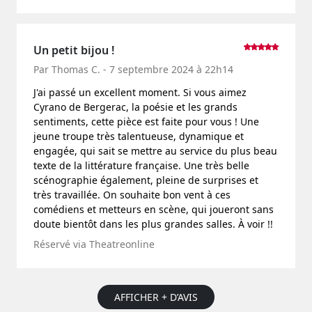
Un petit bijou !
Par Thomas C. - 7 septembre 2024 à 22h14
J'ai passé un excellent moment. Si vous aimez
Cyrano de Bergerac, la poésie et les grands
sentiments, cette pièce est faite pour vous ! Une
jeune troupe très talentueuse, dynamique et
engagée, qui sait se mettre au service du plus beau
texte de la littérature française. Une très belle
scénographie également, pleine de surprises et
très travaillée. On souhaite bon vent à ces
comédiens et metteurs en scène, qui joueront sans
doute bientôt dans les plus grandes salles. À voir !!
Réservé via Theatreonline
AFFICHER + D’AVIS