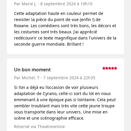
Par Marie J. - 8 septembre 2024 à 10h10
Cette adaptation haute en couleur permet de
revisiter la pièce du point de vue (enfin !) de
Roxane. Les comédiens sont très bons, les décors et
les costumes sont très beaux. J'ai apprécié
redécouvrir ce texte magnifique dans l'univers de la
seconde guerre mondiale. Brillant !
Un bon moment
Par Michel. T - 7 septembre 2024 à 22h35
Si l’on a déjà eu l’occasion de voir plusieurs
adaptation de Cyrano, celle-ci sort du lot en nous
emmenant à une époque pas si lointaine. Cela peut
sembler troublant mais très vite cette jeune troupe
vous transporte dans leur univers. Une mise en
scène et une scénographie efficace.
Réservé via Theatreonline