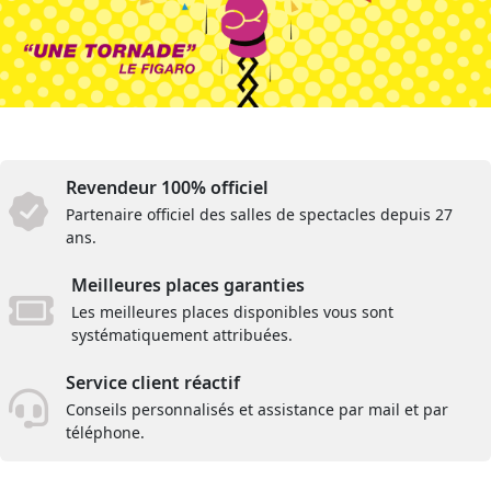
Revendeur 100% officiel
Partenaire officiel des salles de spectacles depuis 27
ans.
Meilleures places garanties
Les meilleures places disponibles vous sont
systématiquement attribuées.
Service client réactif
Conseils personnalisés et assistance par mail et par
téléphone.