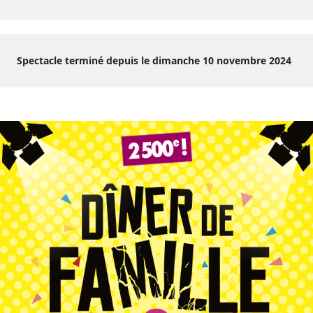
Spectacle terminé depuis le dimanche 10 novembre 2024