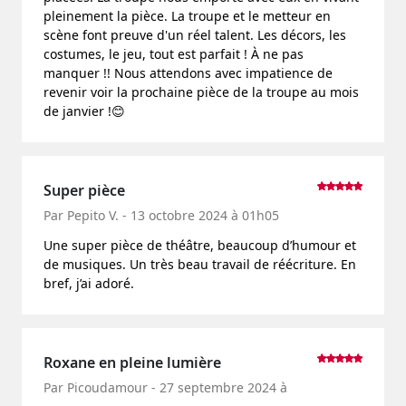
pleinement la pièce. La troupe et le metteur en
scène font preuve d'un réel talent. Les décors, les
costumes, le jeu, tout est parfait ! À ne pas
manquer !! Nous attendons avec impatience de
revenir voir la prochaine pièce de la troupe au mois
de janvier !😊
Super pièce
Par Pepito V. - 13 octobre 2024 à 01h05
Une super pièce de théâtre, beaucoup d’humour et
de musiques. Un très beau travail de réécriture. En
bref, j’ai adoré.
Roxane en pleine lumière
Par Picoudamour - 27 septembre 2024 à