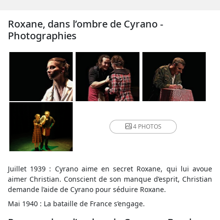
Roxane, dans l’ombre de Cyrano -
Photographies
4 PHOTOS
Juillet 1939 : Cyrano aime en secret Roxane, qui lui avoue
aimer Christian. Conscient de son manque d’esprit, Christian
demande l’aide de Cyrano pour séduire Roxane.
Mai 1940 : La bataille de France s’engage.