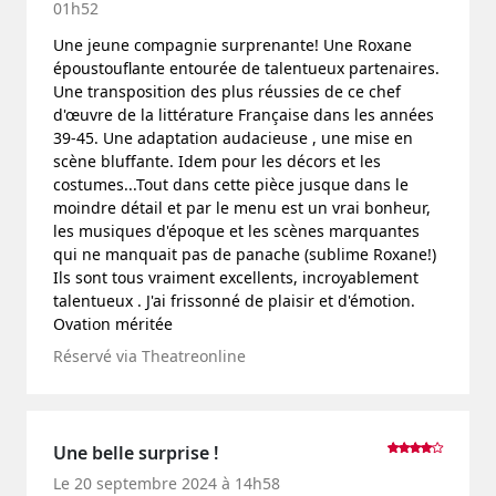
01h52
Une jeune compagnie surprenante! Une Roxane
époustouflante entourée de talentueux partenaires.
Une transposition des plus réussies de ce chef
d'œuvre de la littérature Française dans les années
39-45. Une adaptation audacieuse , une mise en
scène bluffante. Idem pour les décors et les
costumes...Tout dans cette pièce jusque dans le
moindre détail et par le menu est un vrai bonheur,
les musiques d'époque et les scènes marquantes
qui ne manquait pas de panache (sublime Roxane!)
Ils sont tous vraiment excellents, incroyablement
talentueux . J'ai frissonné de plaisir et d'émotion.
Ovation méritée
Réservé via Theatreonline
Une belle surprise !
Le 20 septembre 2024 à 14h58