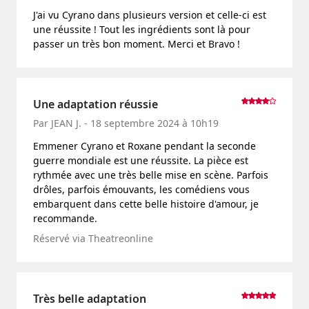
J'ai vu Cyrano dans plusieurs version et celle-ci est
une réussite ! Tout les ingrédients sont là pour
passer un très bon moment. Merci et Bravo !
Une adaptation réussie
Par JEAN J. - 18 septembre 2024 à 10h19
Emmener Cyrano et Roxane pendant la seconde
guerre mondiale est une réussite. La pièce est
rythmée avec une très belle mise en scène. Parfois
drôles, parfois émouvants, les comédiens vous
embarquent dans cette belle histoire d'amour, je
recommande.
Réservé via Theatreonline
Très belle adaptation