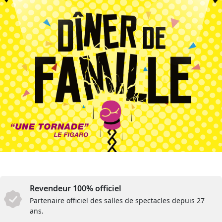
Revendeur 100% officiel
Partenaire officiel des salles de spectacles depuis 27
ans.