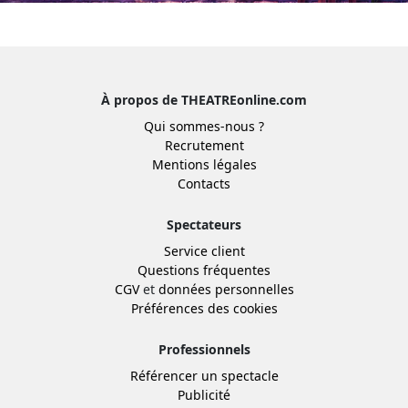
À propos de THEATREonline.com
Qui sommes-nous ?
Recrutement
Mentions légales
Contacts
Spectateurs
Service client
Questions fréquentes
CGV
et
données personnelles
Préférences des cookies
Professionnels
Référencer un spectacle
Publicité