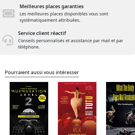
Meilleures places garanties
Les meilleures places disponibles vous sont
systématiquement attribuées.
Service client réactif
Conseils personnalisés et assistance par mail et par
téléphone.
Pourraient aussi vous intéresser