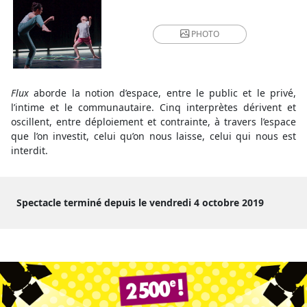
PHOTO
Flux
aborde la notion d’espace, entre le public et le privé,
l’intime et le communautaire. Cinq interprètes dérivent et
oscillent, entre déploiement et contrainte, à travers l’espace
que l’on investit, celui qu’on nous laisse, celui qui nous est
interdit.
Spectacle terminé depuis le vendredi 4 octobre 2019