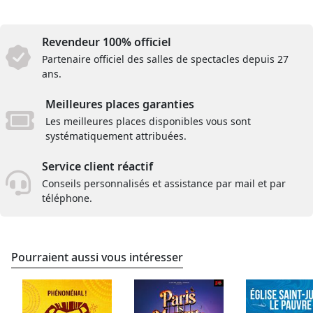
Revendeur 100% officiel
Partenaire officiel des salles de spectacles depuis 27
ans.
Meilleures places garanties
Les meilleures places disponibles vous sont
systématiquement attribuées.
Service client réactif
Conseils personnalisés et assistance par mail et par
téléphone.
Pourraient aussi vous intéresser