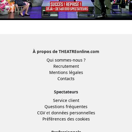
À propos de THEATREonline.com
Qui sommes-nous ?
Recrutement
Mentions légales
Contacts
Spectateurs
Service client
Questions fréquentes
CGV
et
données personnelles
Préférences des cookies