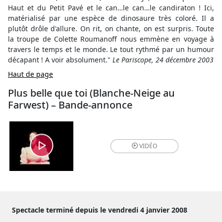
Haut et du Petit Pavé et le can…le can…le candiraton ! Ici,
matérialisé par une espèce de dinosaure très coloré. Il a
plutôt drôle d'allure. On rit, on chante, on est surpris. Toute
la troupe de Colette Roumanoff nous emmène en voyage à
travers le temps et le monde. Le tout rythmé par un humour
décapant ! A voir absolument."
Le Pariscope, 24 décembre 2003
Haut de page
Plus belle que toi (Blanche-Neige au
Farwest) – Bande-annonce
VIDÉO
Spectacle terminé depuis le vendredi 4 janvier 2008