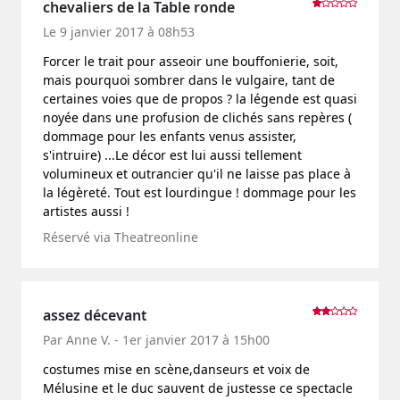
chevaliers de la Table ronde
Le 9 janvier 2017 à 08h53
Forcer le trait pour asseoir une bouffonierie, soit,
mais pourquoi sombrer dans le vulgaire, tant de
certaines voies que de propos ? la légende est quasi
noyée dans une profusion de clichés sans repères (
dommage pour les enfants venus assister,
s'intruire) ...Le décor est lui aussi tellement
volumineux et outrancier qu'il ne laisse pas place à
la légèreté. Tout est lourdingue ! dommage pour les
artistes aussi !
Réservé via Theatreonline
assez décevant
Par Anne V. - 1er janvier 2017 à 15h00
costumes mise en scène,danseurs et voix de
Mélusine et le duc sauvent de justesse ce spectacle