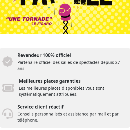
Revendeur 100% officiel
Partenaire officiel des salles de spectacles depuis 27
ans.
Meilleures places garanties
Les meilleures places disponibles vous sont
systématiquement attribuées.
Service client réactif
Conseils personnalisés et assistance par mail et par
téléphone.