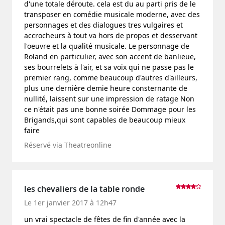
d'une totale déroute. cela est du au parti pris de le
transposer en comédie musicale moderne, avec des
personnages et des dialogues tres vulgaires et
accrocheurs à tout va hors de propos et desservant
l'oeuvre et la qualité musicale. Le personnage de
Roland en particulier, avec son accent de banlieue,
ses bourrelets à l'air, et sa voix qui ne passe pas le
premier rang, comme beaucoup d'autres d'ailleurs,
plus une dernière demie heure consternante de
nullité, laissent sur une impression de ratage Non
ce n'était pas une bonne soirée Dommage pour les
Brigands,qui sont capables de beaucoup mieux
faire
Réservé via Theatreonline
les chevaliers de la table ronde
Le 1er janvier 2017 à 12h47
un vrai spectacle de fêtes de fin d'année avec la