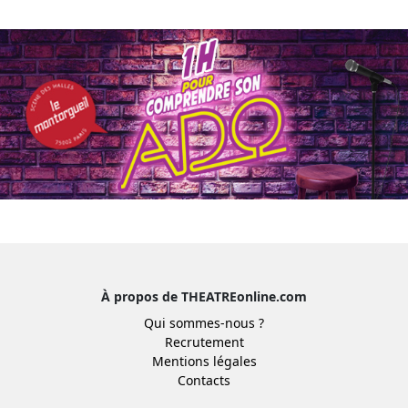
À propos de THEATREonline.com
Qui sommes-nous ?
Recrutement
Mentions légales
Contacts