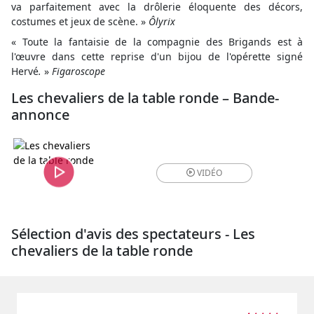
va parfaitement avec la drôlerie éloquente des décors,
costumes et jeux de scène. »
Ôlyrix
« Toute la fantaisie de la compagnie des Brigands est à
l'œuvre dans cette reprise d'un bijou de l'opérette signé
Hervé
.
»
Figaroscope
Les chevaliers de la table ronde – Bande-
annonce
VIDÉO
Sélection d'avis des spectateurs - Les
chevaliers de la table ronde