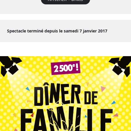
Spectacle terminé depuis le samedi 7 janvier 2017