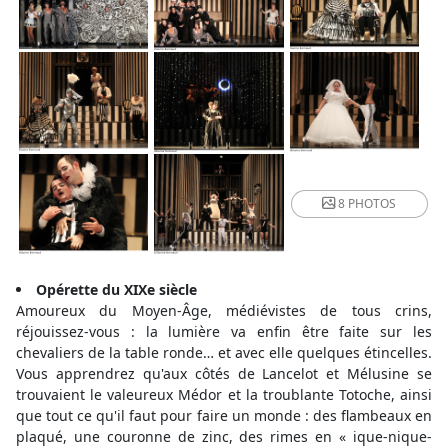
8 PHOTOS
Opérette du XIXe siècle
Amoureux du Moyen-Âge, médiévistes de tous crins,
réjouissez-vous : la lumière va enfin être faite sur les
chevaliers de la table ronde… et avec elle quelques étincelles.
Vous apprendrez qu'aux côtés de Lancelot et Mélusine se
trouvaient le valeureux Médor et la troublante Totoche, ainsi
que tout ce qu'il faut pour faire un monde : des flambeaux en
plaqué, une couronne de zinc, des rimes en « ique-nique-