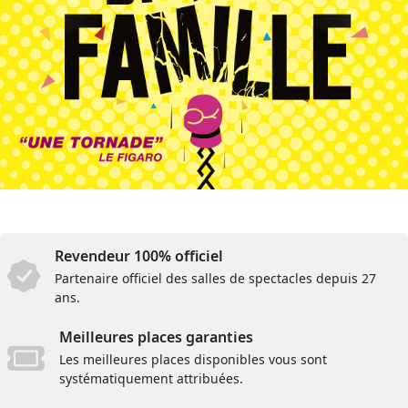
Revendeur 100% officiel
Partenaire officiel des salles de spectacles depuis 27
ans.
Meilleures places garanties
Les meilleures places disponibles vous sont
systématiquement attribuées.