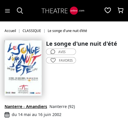
Panneau de gestion des cookies
Accueil
CLASSIQUE
Le songe d'une nuit d'été
Le songe d'une nuit d'été
AVIS
FAVORIS
Nanterre - Amandiers
Nanterre (92)
du 14 mai au 16 juin 2002