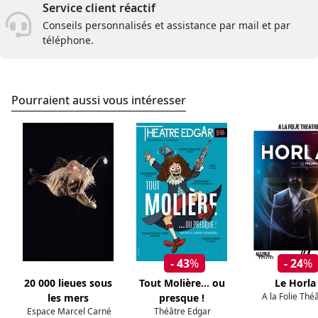
Service client réactif
Conseils personnalisés et assistance par mail et par
téléphone.
Pourraient aussi vous intéresser
- 43
%
- 24
%
20 000 lieues sous
Tout Molière... ou
Le Horla
A la Folie Thé
les mers
presque !
Espace Marcel Carné
Théâtre Edgar