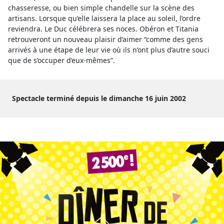
chasseresse, ou bien simple chandelle sur la scène des
artisans. Lorsque qu’elle laissera la place au soleil, l’ordre
reviendra. Le Duc célébrera ses noces. Obéron et Titania
retrouveront un nouveau plaisir d’aimer “comme des gens
arrivés à une étape de leur vie où ils n’ont plus d’autre souci
que de s’occuper d’eux-mêmes”.
Spectacle terminé depuis le dimanche 16 juin 2002