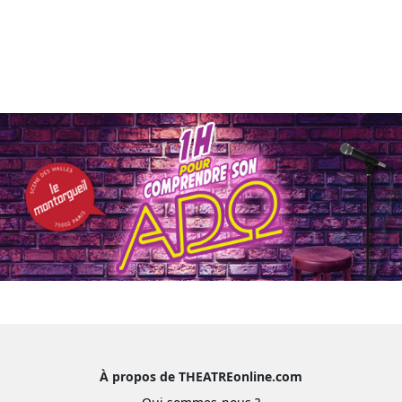
À propos de THEATREonline.com