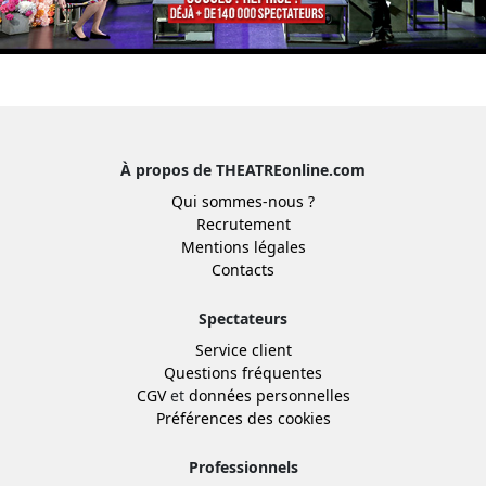
À propos de THEATREonline.com
Qui sommes-nous ?
Recrutement
Mentions légales
Contacts
Spectateurs
Service client
Questions fréquentes
CGV
et
données personnelles
Préférences des cookies
Professionnels