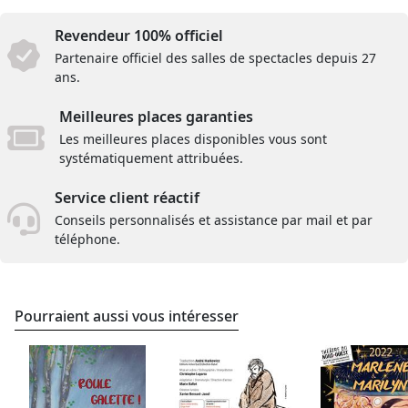
Revendeur 100% officiel
Partenaire officiel des salles de spectacles depuis 27
ans.
Meilleures places garanties
Les meilleures places disponibles vous sont
systématiquement attribuées.
Service client réactif
Conseils personnalisés et assistance par mail et par
téléphone.
Pourraient aussi vous intéresser