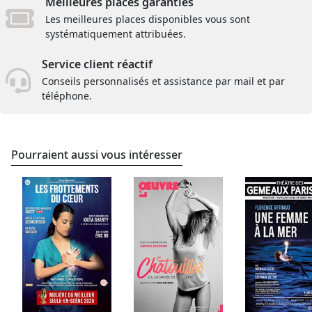
Meilleures places garanties
Les meilleures places disponibles vous sont
systématiquement attribuées.
Service client réactif
Conseils personnalisés et assistance par mail et par
téléphone.
Pourraient aussi vous intéresser