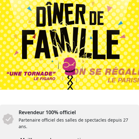
Revendeur 100% officiel
Partenaire officiel des salles de spectacles depuis 27
ans.