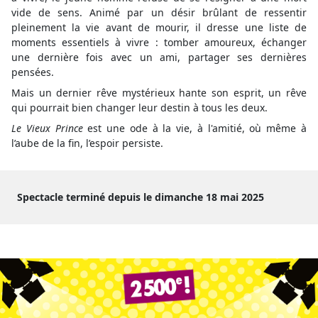
vide de sens. Animé par un désir brûlant de ressentir
pleinement la vie avant de mourir, il dresse une liste de
moments essentiels à vivre : tomber amoureux, échanger
une dernière fois avec un ami, partager ses dernières
pensées.
Mais un dernier rêve mystérieux hante son esprit, un rêve
qui pourrait bien changer leur destin à tous les deux.
Le Vieux Prince
est une ode à la vie, à l'amitié, où même à
l’aube de la fin, l’espoir persiste.
Spectacle terminé depuis le dimanche 18 mai 2025