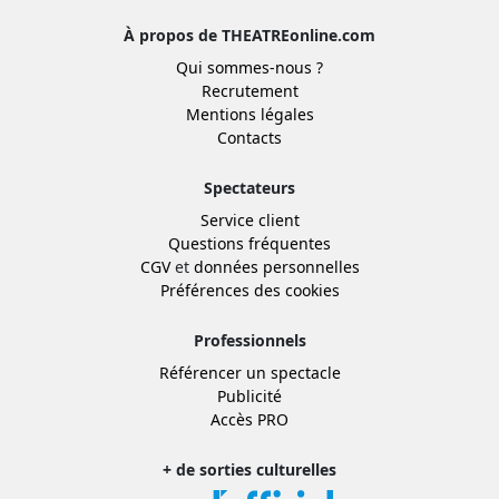
À propos de THEATREonline.com
Qui sommes-nous ?
Recrutement
Mentions légales
Contacts
Spectateurs
Service client
Questions fréquentes
CGV
et
données personnelles
Préférences des cookies
Professionnels
Référencer un spectacle
Publicité
Accès PRO
+ de sorties culturelles