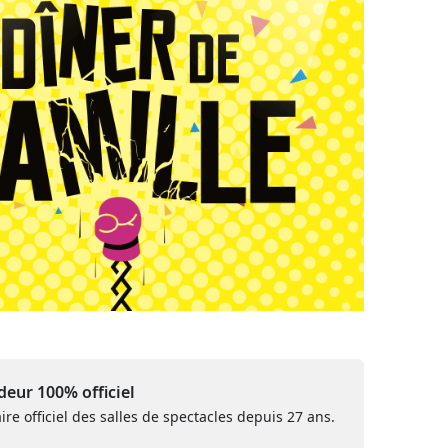
eur 100% officiel
ire officiel des salles de spectacles depuis 27 ans.