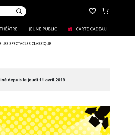
THÉÂTRE
JEUNE PUBLIC
CARTE CADEAU
 LES SPECTACLES CLASSIQUE
né depuis le jeudi 11 avril 2019