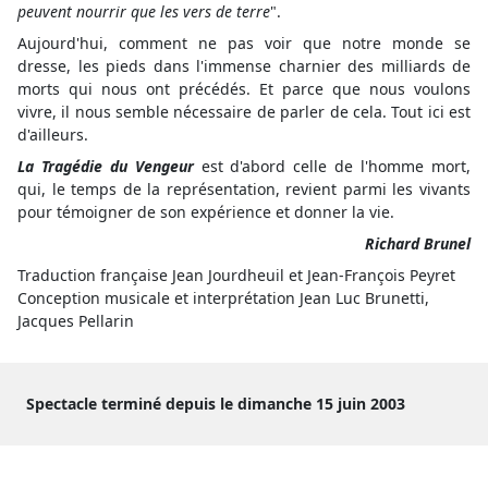
peuvent nourrir que les vers de terre
".
Aujourd'hui, comment ne pas voir que notre monde se
dresse, les pieds dans l'immense charnier des milliards de
morts qui nous ont précédés. Et parce que nous voulons
vivre, il nous semble nécessaire de parler de cela. Tout ici est
d'ailleurs.
La Tragédie du Vengeur
est d'abord celle de l'homme mort,
qui, le temps de la représentation, revient parmi les vivants
pour témoigner de son expérience et donner la vie.
Richard Brunel
Traduction française Jean Jourdheuil et Jean-François Peyret
Conception musicale et interprétation Jean Luc Brunetti,
Jacques Pellarin
Spectacle terminé depuis le dimanche 15 juin 2003