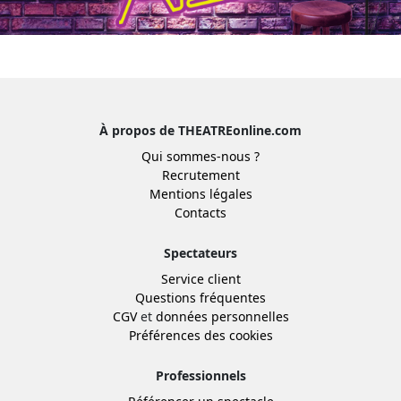
À propos de THEATREonline.com
Qui sommes-nous ?
Recrutement
Mentions légales
Contacts
Spectateurs
Service client
Questions fréquentes
CGV
et
données personnelles
Préférences des cookies
Professionnels