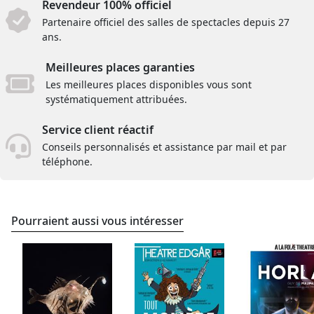
Revendeur 100% officiel
Partenaire officiel des salles de spectacles depuis 27
ans.
Meilleures places garanties
Les meilleures places disponibles vous sont
systématiquement attribuées.
Service client réactif
Conseils personnalisés et assistance par mail et par
téléphone.
Pourraient aussi vous intéresser