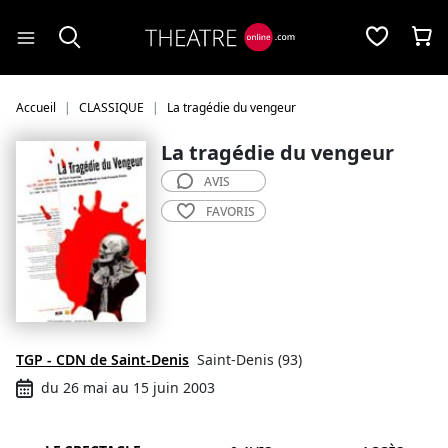
Panneau de gestion des cookies
Accueil
CLASSIQUE
La tragédie du vengeur
La tragédie du vengeur
AVIS
FAVORIS
TGP - CDN de Saint-Denis
Saint-Denis (93)
du 26 mai au 15 juin 2003