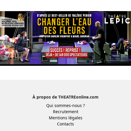
À propos de THEATREonline.com
Qui sommes-nous ?
Recrutement
Mentions légales
Contacts