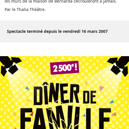
les murs de la maison de Bernarda s’écrouleront à jamais.
Par le Thalia Théâtre.
Spectacle terminé depuis le vendredi 16 mars 2007