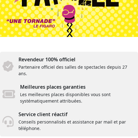
Revendeur 100% officiel
Partenaire officiel des salles de spectacles depuis 27
ans.
Meilleures places garanties
Les meilleures places disponibles vous sont
systématiquement attribuées.
Service client réactif
Conseils personnalisés et assistance par mail et par
téléphone.