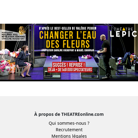
À propos de THEATREonline.com
Qui sommes-nous ?
Recrutement
Mentions légales