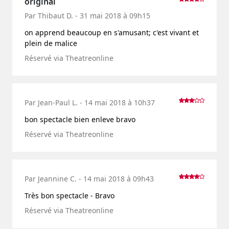
original
Par Thibaut D. - 31 mai 2018 à 09h15
on apprend beaucoup en s'amusant; c'est vivant et
plein de malice
Réservé via Theatreonline
Par Jean-Paul L. - 14 mai 2018 à 10h37
bon spectacle bien enleve bravo
Réservé via Theatreonline
Par Jeannine C. - 14 mai 2018 à 09h43
Très bon spectacle - Bravo
Réservé via Theatreonline