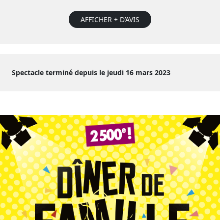
AFFICHER + D’AVIS
Spectacle terminé depuis le jeudi 16 mars 2023