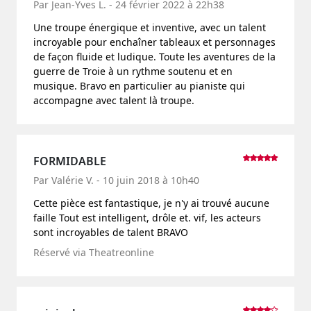
Par Jean-Yves L. - 24 février 2022 à 22h38
Une troupe énergique et inventive, avec un talent
incroyable pour enchaîner tableaux et personnages
de façon fluide et ludique. Toute les aventures de la
guerre de Troie à un rythme soutenu et en
musique. Bravo en particulier au pianiste qui
accompagne avec talent là troupe.
FORMIDABLE
Par Valérie V. - 10 juin 2018 à 10h40
Cette pièce est fantastique, je n'y ai trouvé aucune
faille Tout est intelligent, drôle et. vif, les acteurs
sont incroyables de talent BRAVO
Réservé via Theatreonline