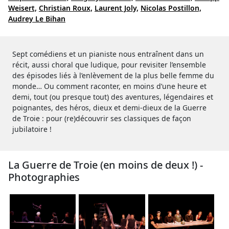
Weisert,
Christian Roux,
Laurent Joly,
Nicolas Postillon,
Audrey Le Bihan
Sept comédiens et un pianiste nous entraînent dans un
récit, aussi choral que ludique, pour revisiter l’ensemble
des épisodes liés à l’enlèvement de la plus belle femme du
monde… Ou comment raconter, en moins d’une heure et
demi, tout (ou presque tout) des aventures, légendaires et
poignantes, des héros, dieux et demi-dieux de la Guerre
de Troie : pour (re)découvrir ses classiques de façon
jubilatoire !
La Guerre de Troie (en moins de deux !) -
Photographies