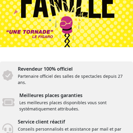
Revendeur 100% officiel
Partenaire officiel des salles de spectacles depuis 27
ans.
Meilleures places garanties
Les meilleures places disponibles vous sont
systématiquement attribuées.
Service client réactif
Conseils personnalisés et assistance par mail et par