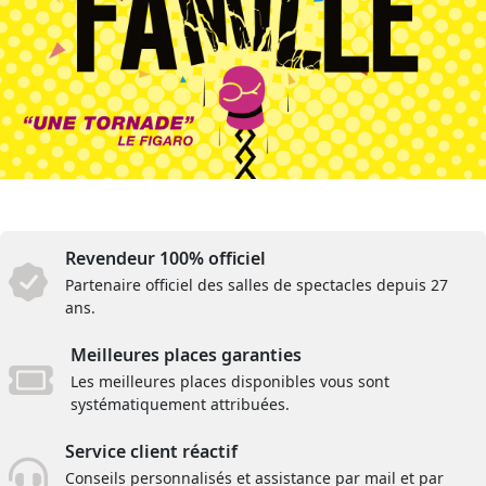
Revendeur 100% officiel
Partenaire officiel des salles de spectacles depuis 27
ans.
Meilleures places garanties
Les meilleures places disponibles vous sont
systématiquement attribuées.
Service client réactif
Conseils personnalisés et assistance par mail et par