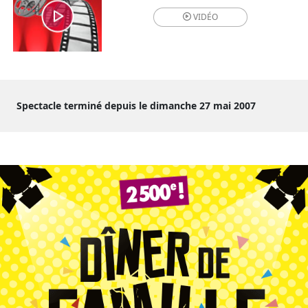
VIDÉO
Spectacle terminé depuis le dimanche 27 mai 2007