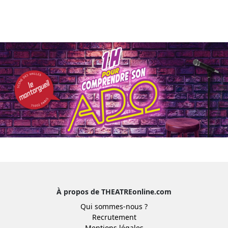
À propos de THEATREonline.com
Qui sommes-nous ?
Recrutement
Mentions légales